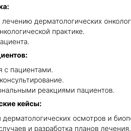
ка:
 лечению дерматологических онколог
нкологической практике.
ациента.
иентов:
 с пациентами.
консультирование.
ональными реакциями пациентов.
ские кейсы:
 дерматологических осмотров и биоп
случаев и разработка планов лечения.