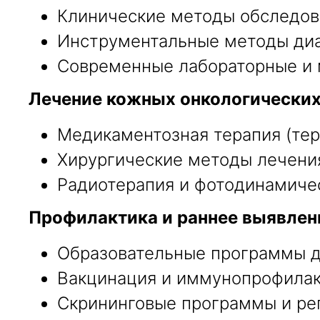
Клинические методы обследов
Инструментальные методы диаг
Современные лабораторные и 
Лечение кожных онкологических
Медикаментозная терапия (тер
Хирургические методы лечения
Радиотерапия и фотодинамичес
Профилактика и раннее выявлен
Образовательные программы д
Вакцинация и иммунопрофилак
Скрининговые программы и ре