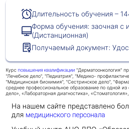
Длительность обучения – 14
Форма обучения: заочная с
(Дистанционная)
Получаемый документ: Удос
Курс
"Дерматоонкология" пр
повышения квалификации
"Лечебное дело", "Педиатрия", "Медико- профилактиче
"Медицинская биохимия", "Сестринское дело", "Фарм
среднее профессиональное образование по одной из 
дело», «Лабораторная диагностика», «Стоматология»
На нашем сайте представлено бо
для
медицинского персонала