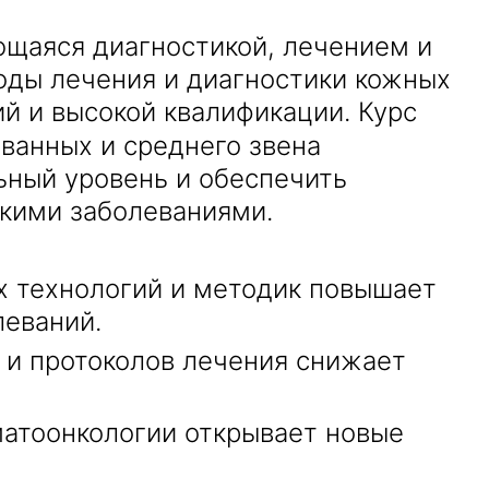
щаяся диагностикой, лечением и
оды лечения и диагностики кожных
й и высокой квалификации. Курс
ванных и среднего звена
ьный уровень и обеспечить
кими заболеваниями.
 технологий и методик повышает
леваний.
 и протоколов лечения снижает
атоонкологии открывает новые