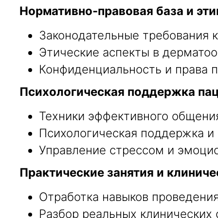
Нормативно-правовая база и эти
Законодательные требования к
Этические аспекты в дерматоо
Конфиденциальность и права п
Психологическая поддержка пац
Техники эффективного общения
Психологическая поддержка и 
Управление стрессом и эмоци
Практические занятия и клиниче
Отработка навыков проведения
Разбор реальных клинических 