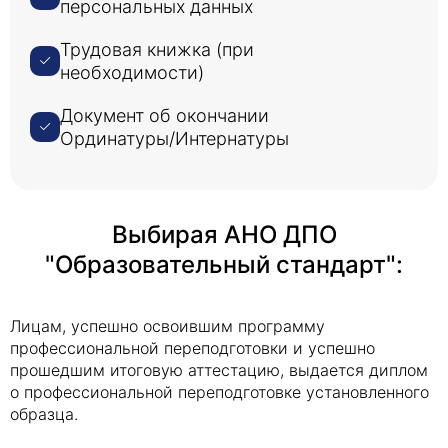
персональных данных
Трудовая книжка (при
необходимости)
Документ об окончании
Ординатуры/Интернатуры
Выбирая АНО ДПО
"Образовательный стандарт":
Лицам, успешно освоившим программу
профессиональной переподготовки и успешно
прошедшим итоговую аттестацию, выдается диплом
о профессиональной переподготовке установленного
образца.