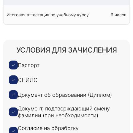
Итоговая аттестация по учебному курсу
6 часов
УСЛОВИЯ ДЛЯ ЗАЧИСЛЕНИЯ
Паспорт
СНИЛС
Документ об образовании (Диплом)
Документ, подтверждающий смену
фамилии (при необходимости)
Согласие на обработку