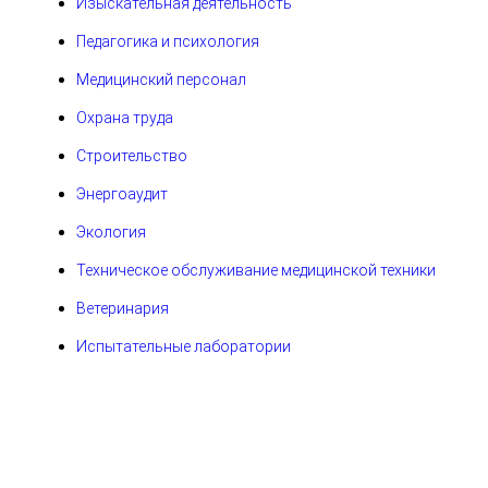
Изыскательная деятельность
Педагогика и психология
Медицинский персонал
Охрана труда
Строительство
Энергоаудит
Экология
Техническое обслуживание медицинской техники
Ветеринария
Испытательные лаборатории