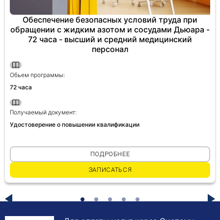
Обеспечение безопасных условий труда при
обращении с жидким азотом и сосудами Дьюара -
72 часа - высший и средний медицинский
персонал
Обьем программы:
72 часа
Получаемый документ:
Удостоверение о повышении квалификации
ПОДРОБНЕЕ
ЗАПИСАТЬСЯ