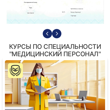
КУРСЫ ПО СПЕЦИАЛЬНОСТИ
"МЕДИЦИНСКИЙ ПЕРСОНАЛ"