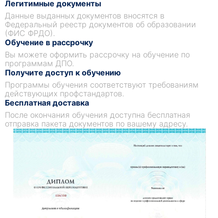
Легитимные документы
Данные выданных документов вносятся в
Федеральный реестр документов об образовании
(ФИС ФРДО).
Обучение в рассрочку
Вы можете оформить рассрочку на обучение по
программам ДПО.
Получите доступ к обучению
Программы обучения соответствуют требованиям
действующих профстандартов.
Бесплатная доставка
После окончания обучения доступна бесплатная
отправка пакета документов по вашему адресу.