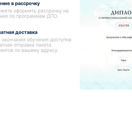
ние в рассрочку
жете оформить рассрочку на
ние по программам ДПО.
атная доставка
 окончания обучения доступна
атная отправка пакета
ентов по вашему адресу.