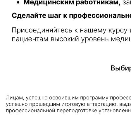
Медицинским работникам,
за
Сделайте шаг к профессиональн
Присоединяйтесь к нашему курсу 
пациентам высокий уровень меди
Выбир
Лицам, успешно освоившим программу професс
успешно прошедшим итоговую аттестацию, выд
профессиональной переподготовке установленн