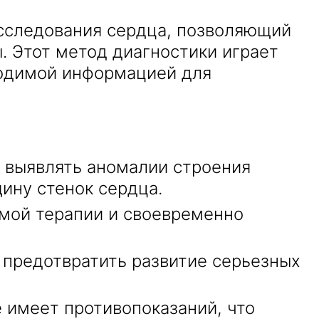
исследования сердца, позволяющий
. Этот метод диагностики играет
ходимой информацией для
 выявлять аномалии строения
ину стенок сердца.
мой терапии и своевременно
 предотвратить развитие серьезных
 имеет противопоказаний, что