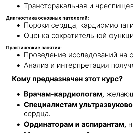
Трансторакальная и чреспищев
Диагностика основных патологий:
Пороки сердца, кардиомиопати
Оценка сократительной функци
Практические занятия:
Проведение исследований на с
Анализ и интерпретация получ
Кому предназначен этот курс?
Врачам-кардиологам,
желающи
Специалистам ультразвуково
сердца.
Ординаторам и аспирантам,
н