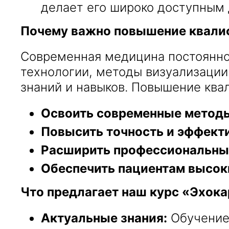
делает его широко доступным 
Почему важно повышение квали
Современная медицина постоянно 
технологии, методы визуализации
знаний и навыков. Повышение ква
Освоить современные методы
Повысить точность и эффект
Расширить профессиональные
Обеспечить пациентам высок
Что предлагает наш курс «Эхок
Актуальные знания:
Обучение 