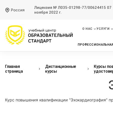
Лицензия № Л035-01298-77/00624415 07
Россия
ноября 2022 г.
О НАС
УСЛУГИ
ПРОФЕССИОНАЛЬНАЯ
Главная
Дистанционные
Курсы по
страница
курсы
удостове
Курс повышения квалификации "Эхокардиография" п