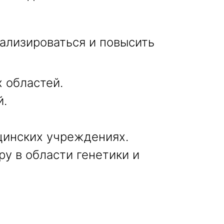
ализироваться и повысить
 областей.
й.
инских учреждениях.
ру в области генетики и