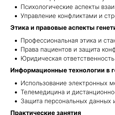
Психологические аспекты взаи
Управление конфликтами и стр
Этика и правовые аспекты генет
Профессиональная этика и ста
Права пациентов и защита ко
Юридическая ответственность 
Информационные технологии в г
Использование электронных ме
Телемедицина и дистанционное
Защита персональных данных и
Практические занятия