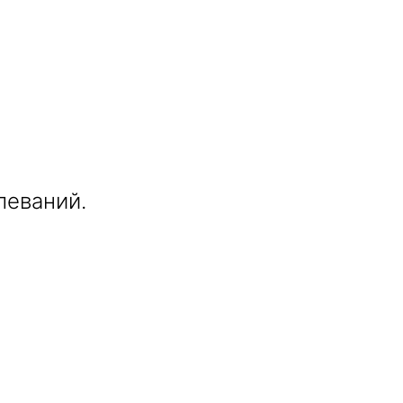
леваний.