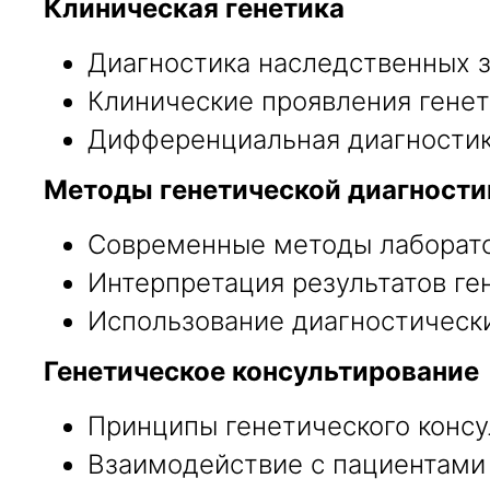
Клиническая генетика
Диагностика наследственных з
Клинические проявления генет
Дифференциальная диагностика
Методы генетической диагности
Современные методы лаборато
Интерпретация результатов ге
Использование диагностически
Генетическое консультирование
Принципы генетического консу
Взаимодействие с пациентами 