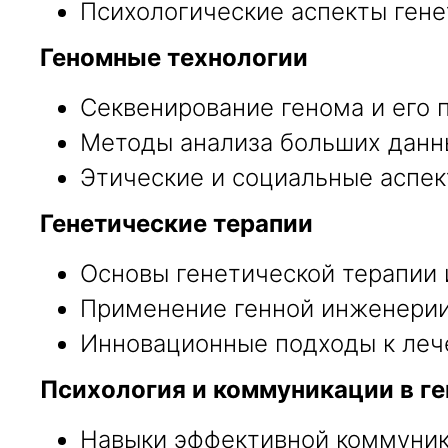
Психологические аспекты гене
Геномные технологии
Секвенирование генома и его 
Методы анализа больших данны
Этические и социальные аспек
Генетические терапии
Основы генетической терапии 
Применение генной инженерии
Инновационные подходы к леч
Психология и коммуникации в ге
Навыки эффективной коммуник