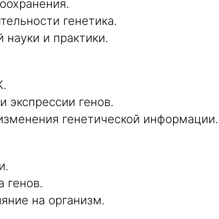
воохранения.
тельности генетика.
 науки и практики.
.
 экспрессии генов.
изменения генетической информации.
и.
 генов.
яние на организм.