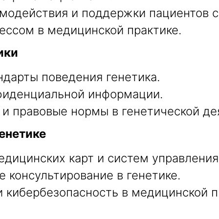
модействия и поддержки пациентов с
ессом в медицинской практике.
ики
ндарты поведения генетика.
нфиденциальной информации.
и правовые нормы в генетической де
енетике
дицинских карт и систем управления
 консультирование в генетике.
 кибербезопасность в медицинской п