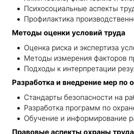
Психосоциальные аспекты труд
Профилактика производственно
Методы оценки условий труда
Оценка риска и экспертиза усл
Методы измерения факторов п
Подходы к интерпретации резу
Разработка и внедрение мер по 
Стандарты безопасности на ра
Разработка программ по охран
Обучение и информирование ра
Правовые аспекты охраны труда