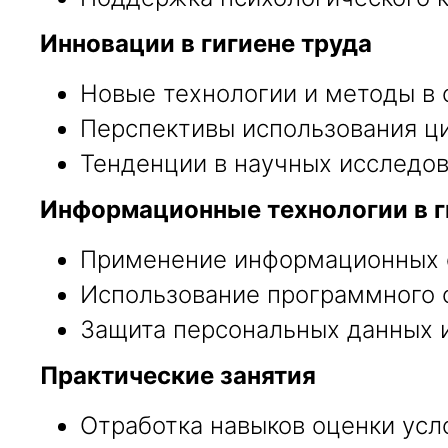
Инновации в гигиене труда
Новые технологии и методы в 
Перспективы использования ци
Тенденции в научных исследова
Информационные технологии в г
Применение информационных с
Использование программного о
Защита персональных данных и
Практические занятия
Отработка навыков оценки усл