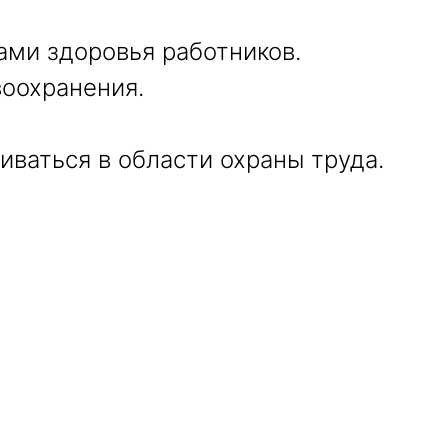
ми здоровья работников.
оохранения.
иваться в области охраны труда.