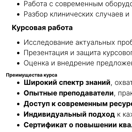
Работа с современным оборуд
Разбор клинических случаев и
Курсовая работа
Исследование актуальных проб
Презентация и защита курсово
Оценка и внедрение предложе
Преимущества курса
Широкий спектр знаний
, охв
Опытные преподаватели
, пр
Доступ к современным ресур
Индивидуальный подход
к ка
Сертификат о повышении кв