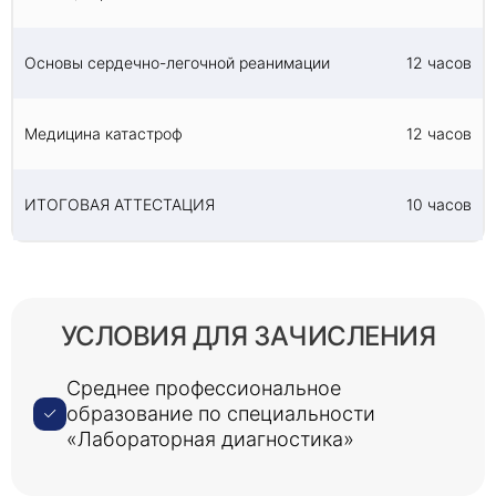
Основы сердечно-легочной реанимации
12 часов
Медицина катастроф
12 часов
ИТОГОВАЯ АТТЕСТАЦИЯ
10 часов
УСЛОВИЯ ДЛЯ ЗАЧИСЛЕНИЯ
Среднее профессиональное
образование по специальности
«Лабораторная диагностика»