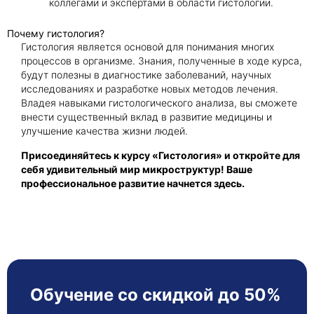
коллегами и экспертами в области гистологии.
Почему гистология?
Гистология является основой для понимания многих
процессов в организме. Знания, полученные в ходе курса,
будут полезны в диагностике заболеваний, научных
исследованиях и разработке новых методов лечения.
Владея навыками гистологического анализа, вы сможете
внести существенный вклад в развитие медицины и
улучшение качества жизни людей.
Присоединяйтесь к курсу «Гистология» и откройте для
себя удивительный мир микроструктур! Ваше
профессиональное развитие начнется здесь.
Обучение со скидкой до 50%