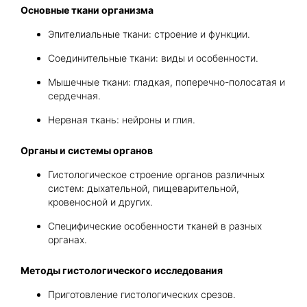
Основные ткани организма
Эпителиальные ткани: строение и функции.
Соединительные ткани: виды и особенности.
Мышечные ткани: гладкая, поперечно-полосатая и
сердечная.
Нервная ткань: нейроны и глия.
Органы и системы органов
Гистологическое строение органов различных
систем: дыхательной, пищеварительной,
кровеносной и других.
Специфические особенности тканей в разных
органах.
Методы гистологического исследования
Приготовление гистологических срезов.