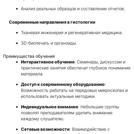
Анализ реальных образцов и составление отчетов.
Современные направления в гистологии
Тканевая инженерия и регенеративная медицина.
3D-биопечать и органоиды.
Преимущества обучения
Интерактивное обучение
: Семинары, дискуссии и
практические занятия обеспечат глубокое понимание
материала.
Доступ к современному оборудованию
:
Возможность работать на передовых микроскопах и
использовать актуальные методики.
Индивидуальное внимание
: Небольшие группы
позволят преподавателям уделить внимание
каждому слушателю.
Сетевые возможности
: Взаимодействие с