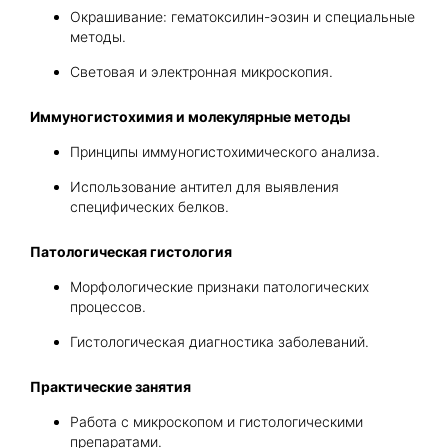
Окрашивание: гематоксилин-эозин и специальные
методы.
Световая и электронная микроскопия.
Иммуногистохимия и молекулярные методы
Принципы иммуногистохимического анализа.
Использование антител для выявления
специфических белков.
Патологическая гистология
Морфологические признаки патологических
процессов.
Гистологическая диагностика заболеваний.
Практические занятия
Работа с микроскопом и гистологическими
препаратами.