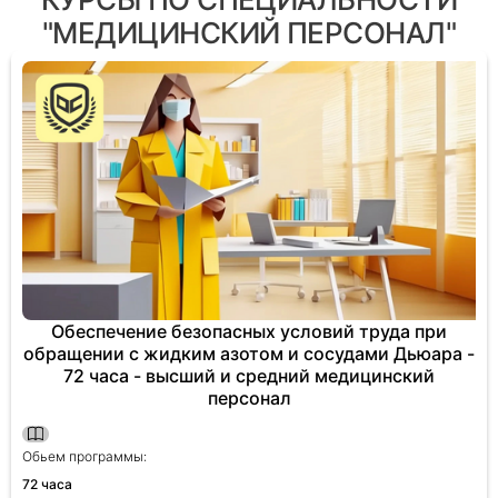
"МЕДИЦИНСКИЙ ПЕРСОНАЛ"
Обеспечение безопасных условий труда при
обращении с жидким азотом и сосудами Дьюара -
72 часа - высший и средний медицинский
персонал
Обьем программы:
72 часа