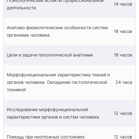
Психологические аспекты профессиональной
14 часов
деятельности
Анатомо-физиологические особенности систем
18 часов
организма человека
Цели и задачи патологической анатомии
18 часов
Морфофункциональная характеристика тканей и
органов человека. Овладение гистологической
24 часа
техникой
Исследование морфофункциональной
12 часов
характеристики органов и систем человека
Помощь при неотложных состояниях
12 часов