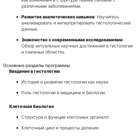
различными заболеваниями.
Развитие аналитических навыков
: Научитесь
анализировать и интерпретировать гистологические
данные.
Знакомство с современными исследованиями
:
Обзор актуальных научных достижений в гистологии
и смежных областях.
Основные разделы программы
Введение в гистологию
История и развитие гистологии как науки.
Роль гистологии в медицине и биологии.
Клеточная биология
Структура и функции клеточных органелл.
Клеточный цикл и процессы деления.