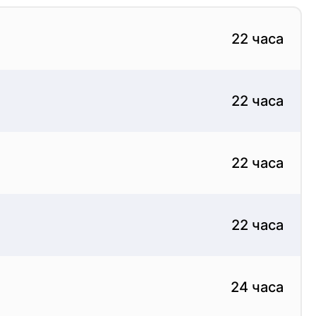
22 часа
22 часа
22 часа
22 часа
24 часа