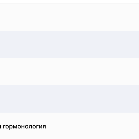
я гормонология