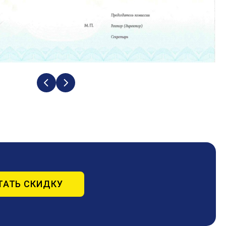
ТАТЬ СКИДКУ