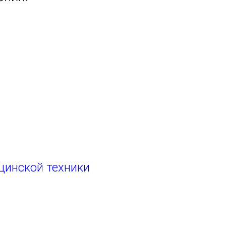
цинской техники