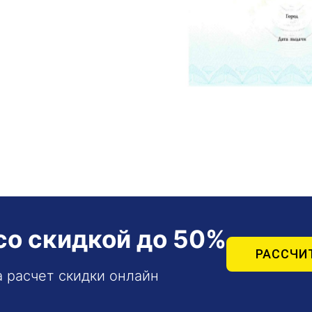
со скидкой до 50%
РАССЧИ
а расчет скидки онлайн