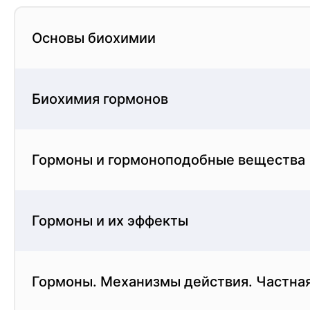
Основы биохимии
Биохимия гормонов
Гормоны и гормоноподобные вещества
Гормоны и их эффекты
Гормоны. Механизмы действия. Частна