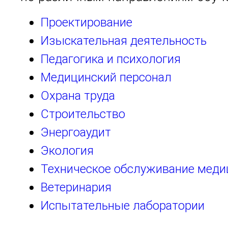
Проектирование
Изыскательная деятельность
Педагогика и психология
Медицинский персонал
Охрана труда
Строительство
Энергоаудит
Экология
Техническое обслуживание меди
Ветеринария
Испытательные лаборатории