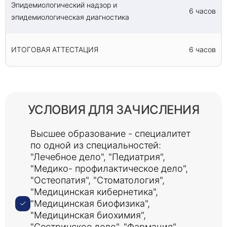
Эпидемиологический надзор и
6 часов
эпидемиологическая диагностика
ИТОГОВАЯ АТТЕСТАЦИЯ
6 часов
УСЛОВИЯ ДЛЯ ЗАЧИСЛЕНИЯ
Высшее образование - специалитет
по одной из специальностей:
"Лечебное дело", "Педиатрия",
"Медико- профилактическое дело",
"Остеопатия", "Стоматология",
"Медицинская кибернетика",
"Медицинская биофизика",
"Медицинская биохимия",
"Сестринское дело", "Фармация",