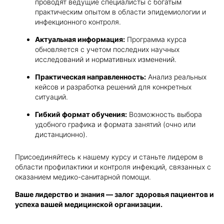
проводят ведущие специалисты с богатым
практическим опытом в области эпидемиологии и
инфекционного контроля.
Актуальная информация:
Программа курса
обновляется с учетом последних научных
исследований и нормативных изменений.
Практическая направленность:
Анализ реальных
кейсов и разработка решений для конкретных
ситуаций.
Гибкий формат обучения:
Возможность выбора
удобного графика и формата занятий (очно или
дистанционно).
Присоединяйтесь к нашему курсу и станьте лидером в
области профилактики и контроля инфекций, связанных с
оказанием медико-санитарной помощи.
Ваше лидерство и знания — залог здоровья пациентов и
успеха вашей медицинской организации.