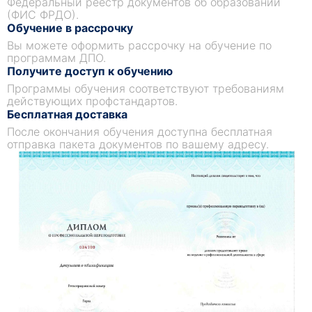
Федеральный реестр документов об образовании
(ФИС ФРДО).
Обучение в рассрочку
Вы можете оформить рассрочку на обучение по
программам ДПО.
Получите доступ к обучению
Программы обучения соответствуют требованиям
действующих профстандартов.
Бесплатная доставка
После окончания обучения доступна бесплатная
отправка пакета документов по вашему адресу.