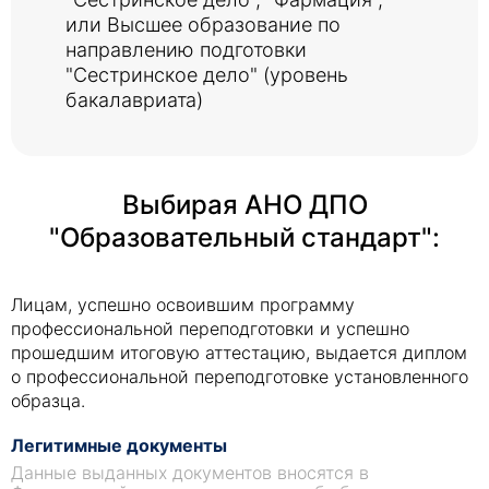
или Высшее образование по
направлению подготовки
"Сестринское дело" (уровень
бакалавриата)
Выбирая АНО ДПО
"Образовательный стандарт":
Лицам, успешно освоившим программу
профессиональной переподготовки и успешно
прошедшим итоговую аттестацию, выдается диплом
о профессиональной переподготовке установленного
образца.
Легитимные документы
Данные выданных документов вносятся в