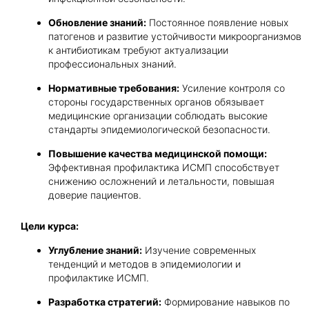
Обновление знаний:
Постоянное появление новых
патогенов и развитие устойчивости микроорганизмов
к антибиотикам требуют актуализации
профессиональных знаний.
Нормативные требования:
Усиление контроля со
стороны государственных органов обязывает
медицинские организации соблюдать высокие
стандарты эпидемиологической безопасности.
Повышение качества медицинской помощи:
Эффективная профилактика ИСМП способствует
снижению осложнений и летальности, повышая
доверие пациентов.
Цели курса:
Углубление знаний:
Изучение современных
тенденций и методов в эпидемиологии и
профилактике ИСМП.
Разработка стратегий:
Формирование навыков по