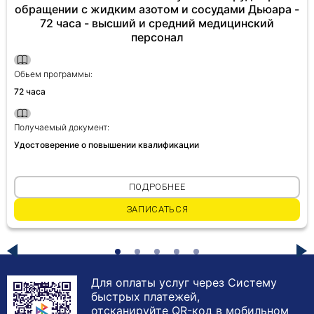
обращении с жидким азотом и сосудами Дьюара -
72 часа - высший и средний медицинский
персонал
Обьем программы:
72 часа
Получаемый документ:
Удостоверение о повышении квалификации
ПОДРОБНЕЕ
ЗАПИСАТЬСЯ
Для оплаты услуг через Систему
быстрых платежей,
отсканируйте QR-код в мобильном