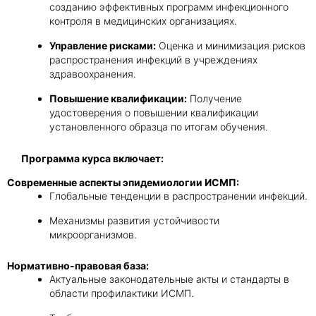
созданию эффективных программ инфекционного
контроля в медицинских организациях.
Управление рисками:
Оценка и минимизация рисков
распространения инфекций в учреждениях
здравоохранения.
Повышение квалификации:
Получение
удостоверения о повышении квалификации
установленного образца по итогам обучения.
Программа курса включает:
Современные аспекты эпидемиологии ИСМП:
Глобальные тенденции в распространении инфекций.
Механизмы развития устойчивости
микроорганизмов.
Нормативно-правовая база:
Актуальные законодательные акты и стандарты в
области профилактики ИСМП.