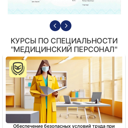
КУРСЫ ПО СПЕЦИАЛЬНОСТИ
"МЕДИЦИНСКИЙ ПЕРСОНАЛ"
Обеспечение безопасных условий труда при