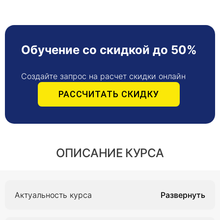
Обучение со скидкой до 50%
Создайте запрос на расчет скидки онлайн
РАССЧИТАТЬ СКИДКУ
ОПИСАНИЕ КУРСА
Актуальность курса
Программа направлена на совершенствование