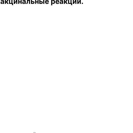
вакцинальные реакции.