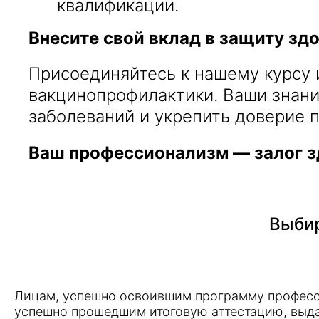
квалификации.
Внесите свой вклад в защиту зд
Присоединяйтесь к нашему курсу 
вакцинопрофилактики. Ваши знани
заболеваний и укрепить доверие 
Ваш профессионализм — залог з
Выбир
Лицам, успешно освоившим программу професс
успешно прошедшим итоговую аттестацию, выд