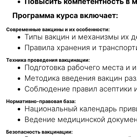
Повысить компетентность в м
Программа курса включает:
Современные вакцины и их особенности:
Типы вакцин и механизмы их д
Правила хранения и транспорт
Техника проведения вакцинации:
Подготовка рабочего места и 
Методика введения вакцин ра
Соблюдение правил асептики и
Нормативно-правовая база:
Национальный календарь приви
Ведение медицинской докумен
Безопасность вакцинации: