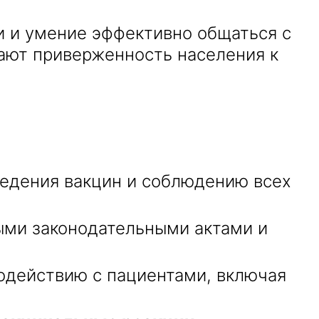
 и умение эффективно общаться с
ают приверженность населения к
едения вакцин и соблюдению всех
ыми законодательными актами и
действию с пациентами, включая