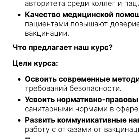
авторитета среди коллег и пац
Качество медицинской помо
пациентами повышают доверие
вакцинации.
Что предлагает наш курс?
Цели курса:
Освоить современные методи
требований безопасности.
Усвоить нормативно-правовы
санитарными нормами в сфере
Развить коммуникативные на
работу с отказами от вакцинац