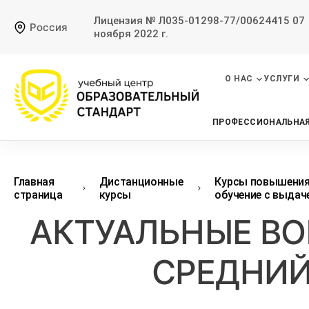
Лицензия № Л035-01298-77/00624415 07
Россия
ноября 2022 г.
О НАС
УСЛУГИ
ПРОФЕССИОНАЛЬНАЯ
Главная
Дистанционные
Курсы повышения
страница
курсы
обучение с выдач
АКТУАЛЬНЫЕ В
СРЕДНИЙ