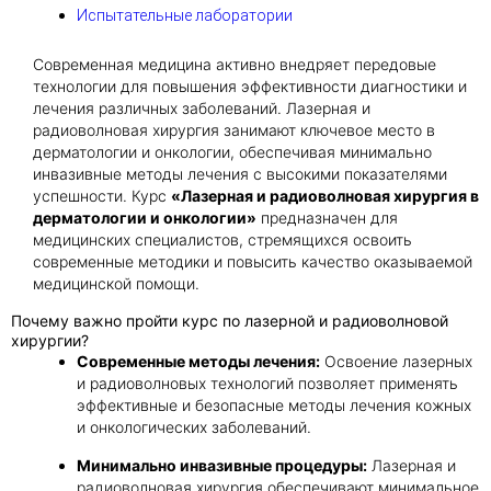
Испытательные лаборатории
Современная медицина активно внедряет передовые
технологии для повышения эффективности диагностики и
лечения различных заболеваний. Лазерная и
радиоволновая хирургия занимают ключевое место в
дерматологии и онкологии, обеспечивая минимально
инвазивные методы лечения с высокими показателями
успешности. Курс
«Лазерная и радиоволновая хирургия в
дерматологии и онкологии»
предназначен для
медицинских специалистов, стремящихся освоить
современные методики и повысить качество оказываемой
медицинской помощи.
Почему важно пройти курс по лазерной и радиоволновой
хирургии?
Современные методы лечения:
Освоение лазерных
и радиоволновых технологий позволяет применять
эффективные и безопасные методы лечения кожных
и онкологических заболеваний.
Минимально инвазивные процедуры:
Лазерная и
радиоволновая хирургия обеспечивают минимальное