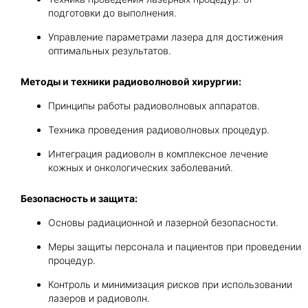
подготовки до выполнения.
Управление параметрами лазера для достижения
оптимальных результатов.
Методы и техники радиоволновой хирургии:
Принципы работы радиоволновых аппаратов.
Техника проведения радиоволновых процедур.
Интеграция радиоволн в комплексное лечение
кожных и онкологических заболеваний.
Безопасность и защита:
Основы радиационной и лазерной безопасности.
Меры защиты персонала и пациентов при проведении
процедур.
Контроль и минимизация рисков при использовании
лазеров и радиоволн.