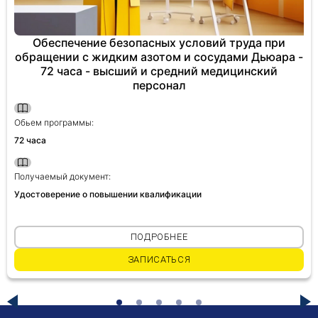
Обеспечение безопасных условий труда при
обращении с жидким азотом и сосудами Дьюара -
72 часа - высший и средний медицинский
персонал
Обьем программы:
72 часа
Получаемый документ:
Удостоверение о повышении квалификации
ПОДРОБНЕЕ
ЗАПИСАТЬСЯ