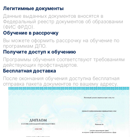
Легитимные документы
Данные выданных документов вносятся в
Федеральный реестр документов об образовании
(ФИС ФРДО).
Обучение в рассрочку
Вы можете оформить рассрочку на обучение по
программам ДПО.
Получите доступ к обучению
Программы обучения соответствуют требованиям
действующих профстандартов.
Бесплатная доставка
После окончания обучения доступна бесплатная
отправка пакета документов по вашему адресу.