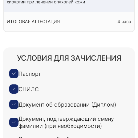
хирургии при лечении опухолей кожи
ИТОГОВАЯ АТТЕСТАЦИЯ
4 часа
УСЛОВИЯ ДЛЯ ЗАЧИСЛЕНИЯ
Паспорт
СНИЛС
Документ об образовании (Диплом)
Документ, подтверждающий смену
фамилии (при необходимости)