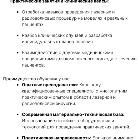
Практические занятия и клинические кейсы:
Отработка навыков проведения лазерных и
радиоволновых процедур на моделях и реальных
пациентах.
Разбор клинических случаев и разработка
индивидуальных планов лечения.
Взаимодействие с другими медицинскими
специалистами для комплексного подхода к лечению
пациентов.
Преимущества обучения у нас
Опытные преподаватели:
Курс ведут
квалифицированные специалисты с многолетним
практическим опытом в области лазерной и
радиоволновой хирургии.
Современная материально-техническая база:
Использование новейшего оборудования и
технологий для проведения практических занятий.
Практическая направленность:
Большое внимание