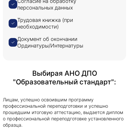
Согласие на обработку
персональных данных
Трудовая книжка (при
необходимости)
Документ об окончании
Ординатуры/Интернатуры
Выбирая АНО ДПО
"Образовательный стандарт":
Лицам, успешно освоившим программу
профессиональной переподготовки и успешно
прошедшим итоговую аттестацию, выдается диплом
о профессиональной переподготовке установленного
образца.