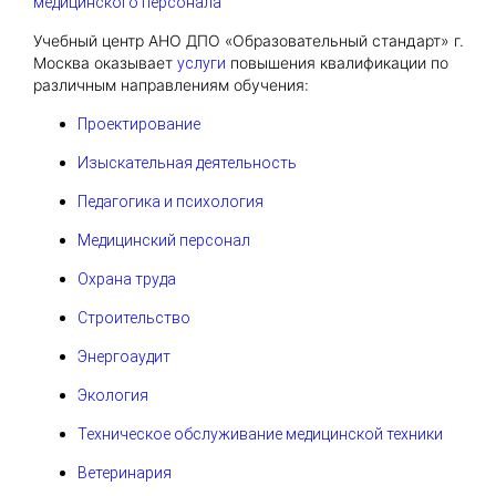
медицинского персонала
Учебный центр АНО ДПО «Образовательный стандарт» г.
Москва оказывает
повышения квалификации по
услуги
различным направлениям обучения:
Проектирование
Изыскательная деятельность
Педагогика и психология
Медицинский персонал
Охрана труда
Строительство
Энергоаудит
Экология
Техническое обслуживание медицинской техники
Ветеринария