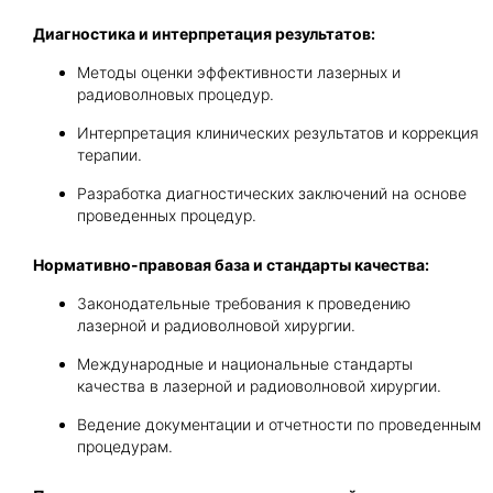
Диагностика и интерпретация результатов:
Методы оценки эффективности лазерных и
радиоволновых процедур.
Интерпретация клинических результатов и коррекция
терапии.
Разработка диагностических заключений на основе
проведенных процедур.
Нормативно-правовая база и стандарты качества:
Законодательные требования к проведению
лазерной и радиоволновой хирургии.
Международные и национальные стандарты
качества в лазерной и радиоволновой хирургии.
Ведение документации и отчетности по проведенным
процедурам.