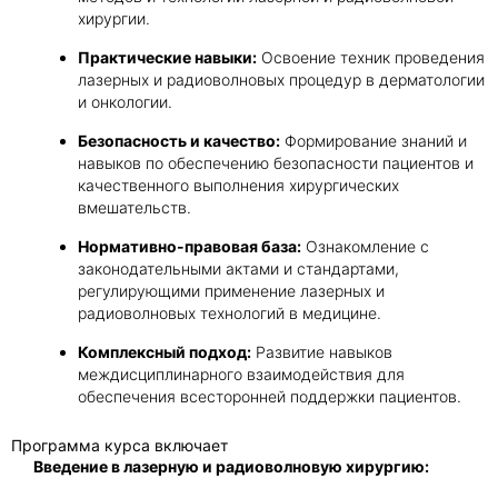
хирургии.
Практические навыки:
Освоение техник проведения
лазерных и радиоволновых процедур в дерматологии
и онкологии.
Безопасность и качество:
Формирование знаний и
навыков по обеспечению безопасности пациентов и
качественного выполнения хирургических
вмешательств.
Нормативно-правовая база:
Ознакомление с
законодательными актами и стандартами,
регулирующими применение лазерных и
радиоволновых технологий в медицине.
Комплексный подход:
Развитие навыков
междисциплинарного взаимодействия для
обеспечения всесторонней поддержки пациентов.
Программа курса включает
Введение в лазерную и радиоволновую хирургию: