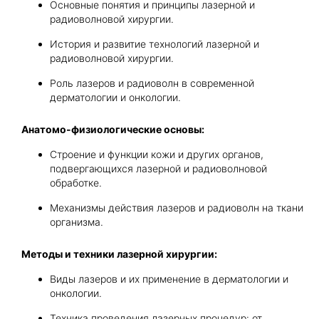
Основные понятия и принципы лазерной и
радиоволновой хирургии.
История и развитие технологий лазерной и
радиоволновой хирургии.
Роль лазеров и радиоволн в современной
дерматологии и онкологии.
Анатомо-физиологические основы:
Строение и функции кожи и других органов,
подвергающихся лазерной и радиоволновой
обработке.
Механизмы действия лазеров и радиоволн на ткани
организма.
Методы и техники лазерной хирургии:
Виды лазеров и их применение в дерматологии и
онкологии.
Техника проведения лазерных процедур: от