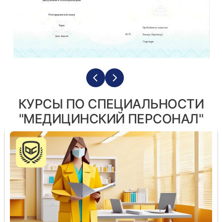
КУРСЫ ПО СПЕЦИАЛЬНОСТИ
"МЕДИЦИНСКИЙ ПЕРСОНАЛ"