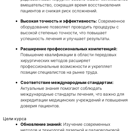
вмешательство, сокращая время восстановления
пациентов и снижая риск осложнений.
Высокая точность и эффективность:
Современное
оборудование позволяет проводить процедуры с
высокой степенью точности, что повышает
успешность лечения и улучшает результаты.
Расширение профессиональных компетенций:
Повышение квалификации в области передовых
хирургических методов расширяет
профессиональные возможности и укрепляет
позиции специалистов на рынке труда.
Соответствие международным стандартам:
Актуальные знания помогают соблюдать
международные стандарты лечения, что важно для
аккредитации медицинских учреждений и повышения
доверия пациентов.
Цели курса
Обновление знаний:
Изучение современных
методов и технологий лазерной и радиоволновой