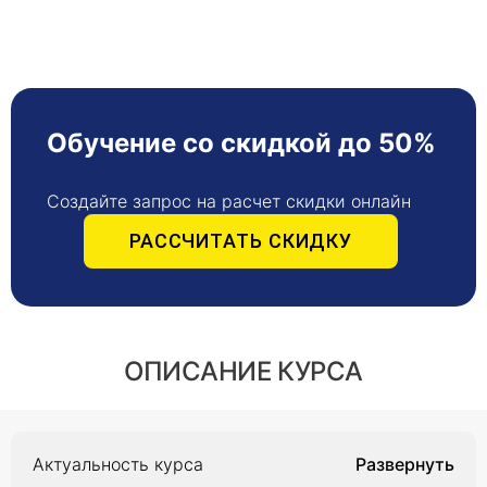
Обучение со скидкой до 50%
Создайте запрос на расчет скидки онлайн
РАССЧИТАТЬ СКИДКУ
ОПИСАНИЕ КУРСА
Актуальность курса