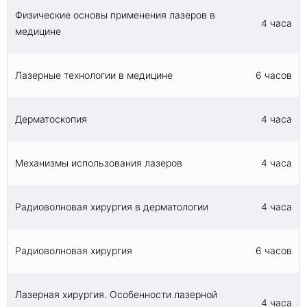
Физические основы применения лазеров в
4 часа
медицине
Лазерные технологии в медицине
6 часов
Дерматоскопия
4 часа
Механизмы использования лазеров
4 часа
Радиоволновая хирургия в дерматологии
4 часа
Радиоволновая хирургия
6 часов
Лазерная хирургия. Особенности лазерной
4 часа