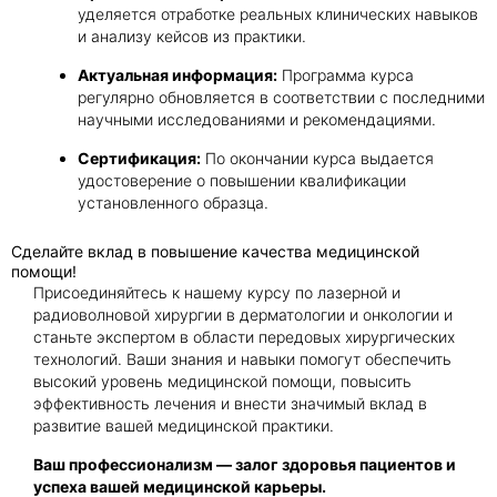
уделяется отработке реальных клинических навыков
и анализу кейсов из практики.
Актуальная информация:
Программа курса
регулярно обновляется в соответствии с последними
научными исследованиями и рекомендациями.
Сертификация:
По окончании курса выдается
удостоверение о повышении квалификации
установленного образца.
Сделайте вклад в повышение качества медицинской
помощи!
Присоединяйтесь к нашему курсу по лазерной и
радиоволновой хирургии в дерматологии и онкологии и
станьте экспертом в области передовых хирургических
технологий. Ваши знания и навыки помогут обеспечить
высокий уровень медицинской помощи, повысить
эффективность лечения и внести значимый вклад в
развитие вашей медицинской практики.
Ваш профессионализм — залог здоровья пациентов и
успеха вашей медицинской карьеры.