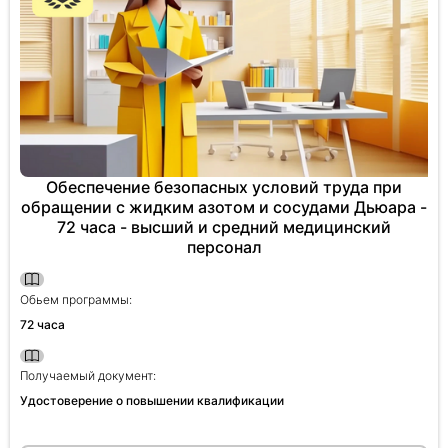
Обеспечение безопасных условий труда при
обращении с жидким азотом и сосудами Дьюара -
72 часа - высший и средний медицинский
персонал
Обьем программы:
72 часа
Получаемый документ:
Удостоверение о повышении квалификации