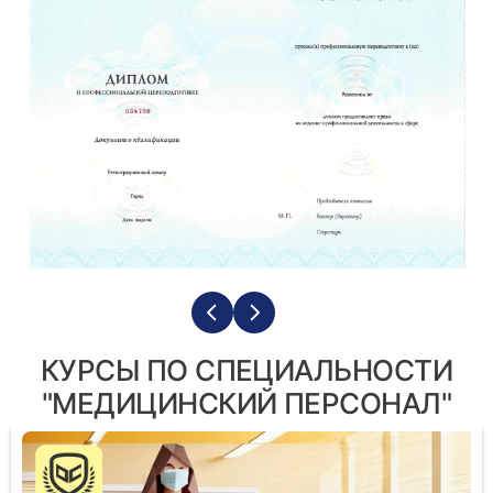
КУРСЫ ПО СПЕЦИАЛЬНОСТИ
"МЕДИЦИНСКИЙ ПЕРСОНАЛ"