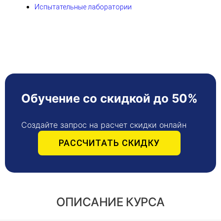
Испытательные лаборатории
Обучение со скидкой до 50%
Создайте запрос на расчет скидки онлайн
РАССЧИТАТЬ СКИДКУ
ОПИСАНИЕ КУРСА