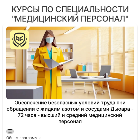
КУРСЫ ПО СПЕЦИАЛЬНОСТИ
"МЕДИЦИНСКИЙ ПЕРСОНАЛ"
Обеспечение безопасных условий труда при
обращении с жидким азотом и сосудами Дьюара -
72 часа - высший и средний медицинский
персонал
Обьем программы: