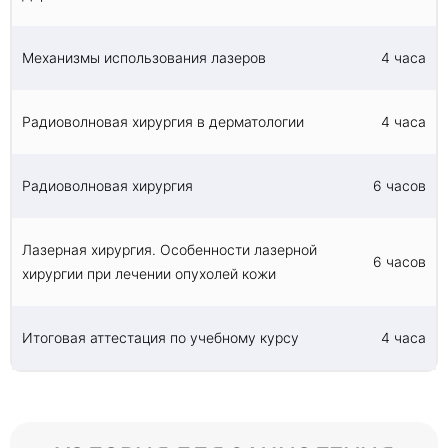
Механизмы использования лазеров
4 часа
Радиоволновая хирургия в дерматологии
4 часа
Радиоволновая хирургия
6 часов
Лазерная хирургия. Особенности лазерной
6 часов
хирургии при лечении опухолей кожи
Итоговая аттестация по учебному курсу
4 часа