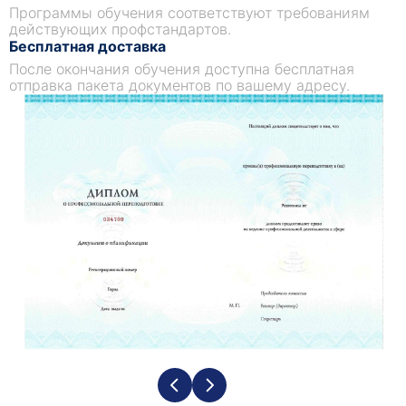
Программы обучения соответствуют требованиям
действующих профстандартов.
Бесплатная доставка
После окончания обучения доступна бесплатная
отправка пакета документов по вашему адресу.