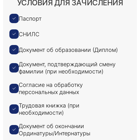
УСЛОВИЯ ДЛЯ ЗАЧИСЛЕНИЯ
Паспорт
СНИЛС
Документ об образовании (Диплом)
Документ, подтверждающий смену
фамилии (при необходимости)
Согласие на обработку
персональных данных
Трудовая книжка (при
необходимости)
Документ об окончании
Ординатуры/Интернатуры