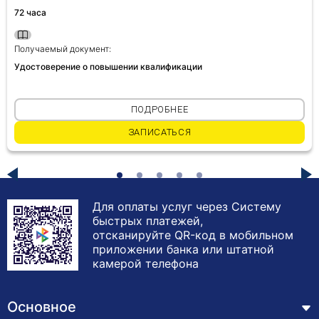
72 часа
Получаемый документ:
Удостоверение о повышении квалификации
ПОДРОБНЕЕ
ЗАПИСАТЬСЯ
Для оплаты услуг через Систему
быстрых платежей,
отсканируйте QR-код в мобильном
приложении банка или штатной
камерой телефона
Основное