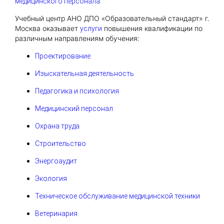
медицинского персонала
Учебный центр АНО ДПО «Образовательный стандарт» г.
Москва оказывает
повышения квалификации по
услуги
различным направлениям обучения:
Проектирование
Изыскательная деятельность
Педагогика и психология
Медицинский персонал
Охрана труда
Строительство
Энергоаудит
Экология
Техническое обслуживание медицинской техники
Ветеринария