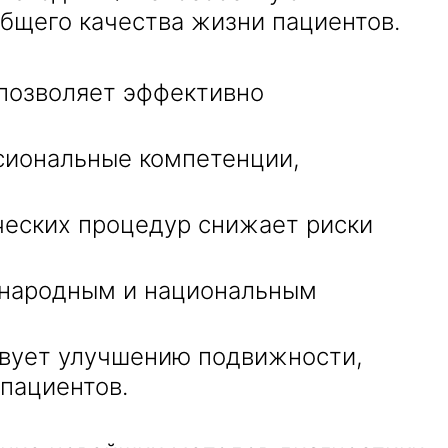
щего качества жизни пациентов.
позволяет эффективно
иональные компетенции,
еских процедур снижает риски
ународным и национальным
вует улучшению подвижности,
пациентов.