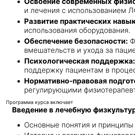
Освоение современных физио
и лечения с использованием Л
Развитие практических навык
использования оборудования.
Обеспечение безопасности:
Ф
вмешательств и ухода за паци
Психологическая поддержка:
поддержку пациентам в процес
Нормативно-правовая подгот
регулирующими физиотерапевт
Программа курса включает
Введение в лечебную физкультур
Основные понятия и принципы