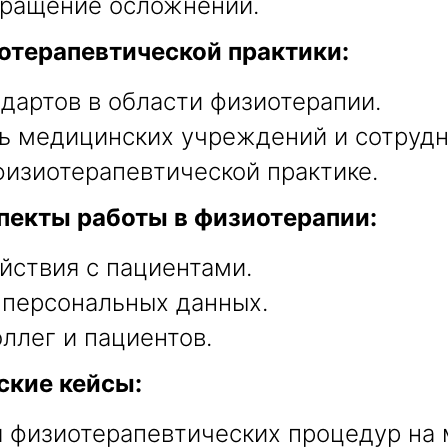
вращение осложнений.
отерапевтической практики:
ндартов в области физиотерапии.
ь медицинских учреждений и сотрудн
физиотерапевтической практике.
пекты работы в физиотерапии:
йствия с пациентами.
 персональных данных.
ллег и пациентов.
ские кейсы:
 физиотерапевтических процедур на 