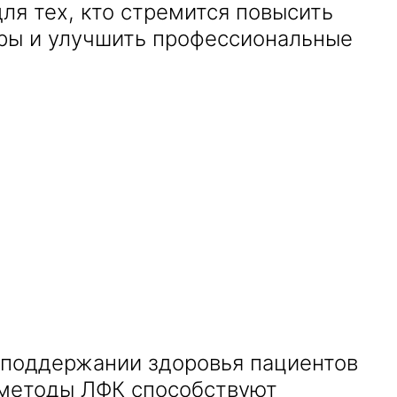
ля тех, кто стремится повысить
ры и улучшить профессиональные
и поддержании здоровья пациентов
 методы ЛФК способствуют