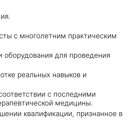
ия.
сты с многолетним практическим
и оборудования для проведения
отке реальных навыков и
соответствии с последними
ерапевтической медицины.
шении квалификации, признанное в