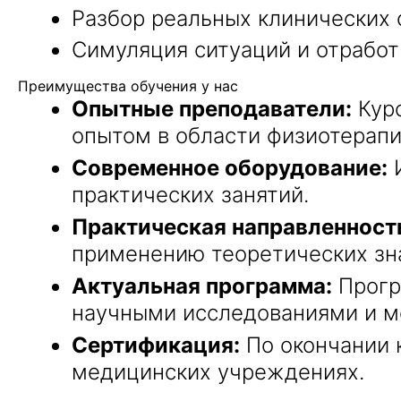
Разбор реальных клинических 
Симуляция ситуаций и отработ
Преимущества обучения у нас
Опытные преподаватели:
Курс
опытом в области физиотерапи
Современное оборудование:
И
практических занятий.
Практическая направленност
применению теоретических зна
Актуальная программа:
Прогр
научными исследованиями и м
Сертификация:
По окончании 
медицинских учреждениях.