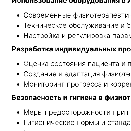
Использование оборудования в 
Современные физиотерапевтич
Техническое обслуживание и б
Настройка и регулировка пара
Разработка индивидуальных про
Оценка состояния пациента и 
Создание и адаптация физиоте
Мониторинг прогресса и корре
Безопасность и гигиена в физиот
Меры предосторожности при п
Гигиенические нормы и станда