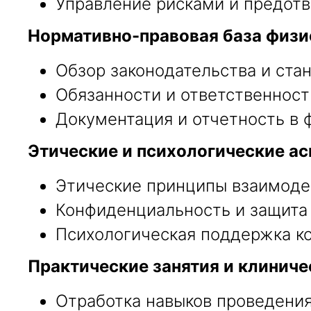
Управление рисками и предот
Нормативно-правовая база физи
Обзор законодательства и ста
Обязанности и ответственност
Документация и отчетность в 
Этические и психологические ас
Этические принципы взаимоде
Конфиденциальность и защита
Психологическая поддержка ко
Практические занятия и клиниче
Отработка навыков проведения