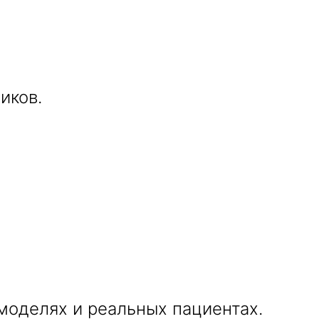
иков.
моделях и реальных пациентах.