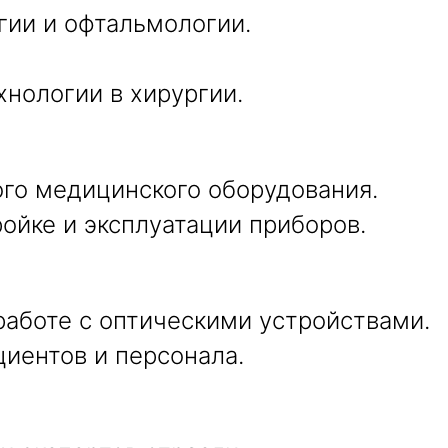
гии и офтальмологии.
нологии в хирургии.
го медицинского оборудования.
ойке и эксплуатации приборов.
аботе с оптическими устройствами.
иентов и персонала.