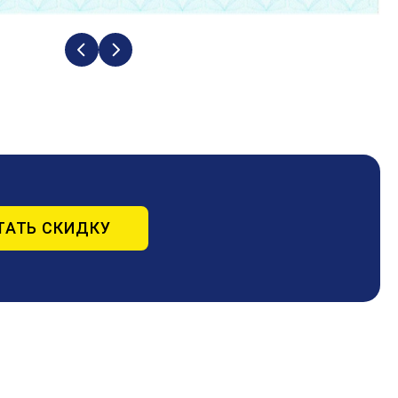
ТАТЬ СКИДКУ