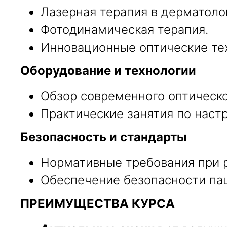
Лазерная терапия в дерматоло
Фотодинамическая терапия.
Инновационные оптические тех
Оборудование и технологии
Обзор современного оптическо
Практические занятия по настр
Безопасность и стандарты
Нормативные требования при р
Обеспечение безопасности пац
ПРЕИМУЩЕСТВА КУРСА