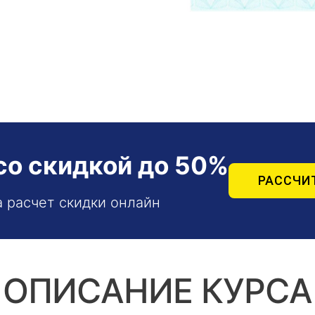
со скидкой до 50%
РАССЧИ
а расчет скидки онлайн
ОПИСАНИЕ КУРСА