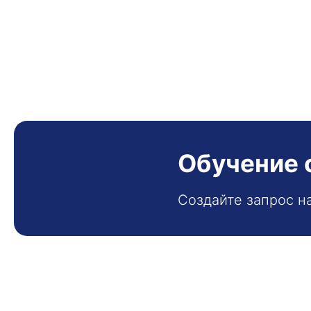
Обучение 
Создайте запрос н