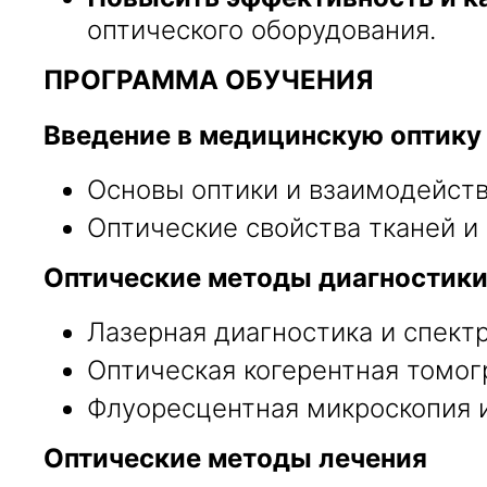
оптического оборудования.
ПРОГРАММА ОБУЧЕНИЯ
Введение в медицинскую оптику
Основы оптики и взаимодейств
Оптические свойства тканей и
Оптические методы диагностик
Лазерная диагностика и спект
Оптическая когерентная томог
Флуоресцентная микроскопия и
Оптические методы лечения