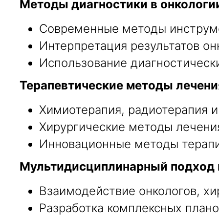
Методы диагностики в онкологи
Современные методы инструме
Интерпретация результатов он
Использование диагностически
Терапевтические методы лечени
Химиотерапия, радиотерапия и
Хирургические методы лечени
Инновационные методы терапи
Мультидисциплинарный подход 
Взаимодействие онкологов, хир
Разработка комплексных плано