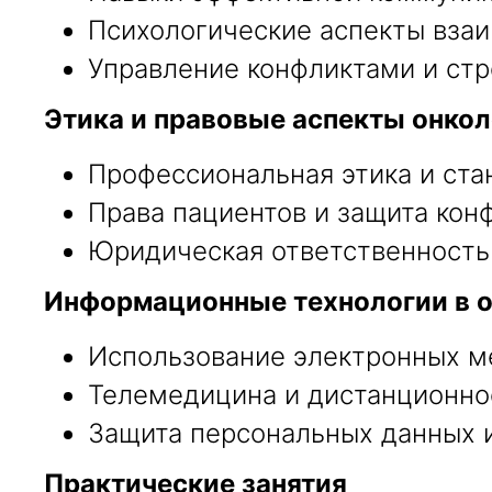
Психологические аспекты взаи
Управление конфликтами и стр
Этика и правовые аспекты онко
Профессиональная этика и ста
Права пациентов и защита ко
Юридическая ответственность 
Информационные технологии в 
Использование электронных ме
Телемедицина и дистанционное
Защита персональных данных и
Практические занятия