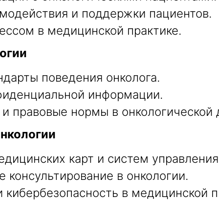
модействия и поддержки пациентов.
ессом в медицинской практике.
логии
ндарты поведения онколога.
нфиденциальной информации.
и правовые нормы в онкологической 
онкологии
дицинских карт и систем управления
 консультирование в онкологии.
 кибербезопасность в медицинской п