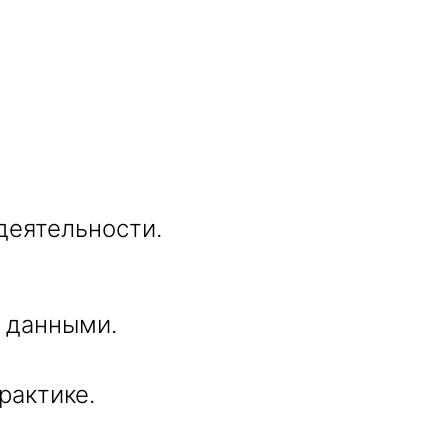
деятельности.
 данными.
рактике.