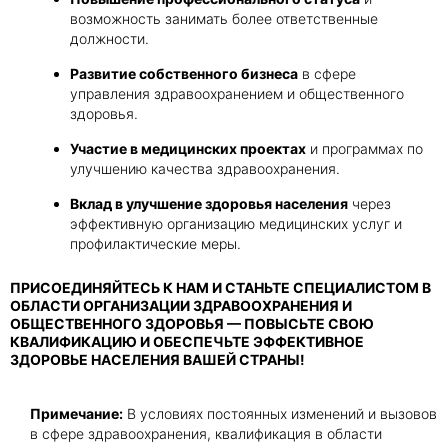
возможность занимать более ответственные
должности.
Развитие собственного бизнеса
в сфере
управления здравоохранением и общественного
здоровья.
Участие в медицинских проектах
и программах по
улучшению качества здравоохранения.
Вклад в улучшение здоровья населения
через
эффективную организацию медицинских услуг и
профилактические меры.
ПРИСОЕДИНЯЙТЕСЬ К НАМ И СТАНЬТЕ СПЕЦИАЛИСТОМ В
ОБЛАСТИ ОРГАНИЗАЦИИ ЗДРАВООХРАНЕНИЯ И
ОБЩЕСТВЕННОГО ЗДОРОВЬЯ — ПОВЫСЬТЕ СВОЮ
КВАЛИФИКАЦИЮ И ОБЕСПЕЧЬТЕ ЭФФЕКТИВНОЕ
ЗДОРОВЬЕ НАСЕЛЕНИЯ ВАШЕЙ СТРАНЫ!
Примечание:
В условиях постоянных изменений и вызовов
в сфере здравоохранения, квалификация в области