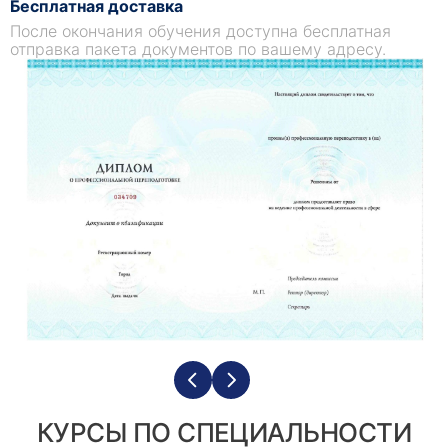
Бесплатная доставка
После окончания обучения доступна бесплатная
отправка пакета документов по вашему адресу.
КУРСЫ ПО СПЕЦИАЛЬНОСТИ