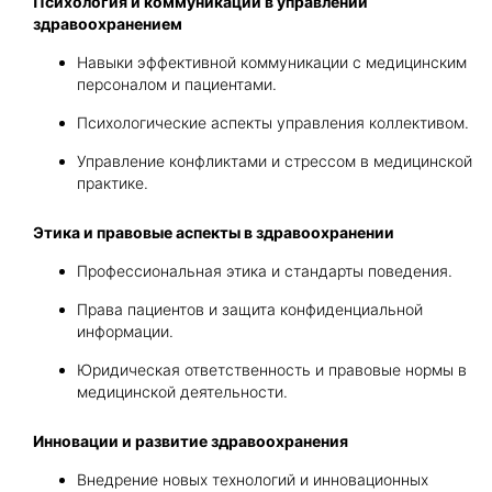
Психология и коммуникации в управлении
здравоохранением
Навыки эффективной коммуникации с медицинским
персоналом и пациентами.
Психологические аспекты управления коллективом.
Управление конфликтами и стрессом в медицинской
практике.
Этика и правовые аспекты в здравоохранении
Профессиональная этика и стандарты поведения.
Права пациентов и защита конфиденциальной
информации.
Юридическая ответственность и правовые нормы в
медицинской деятельности.
Инновации и развитие здравоохранения
Внедрение новых технологий и инновационных