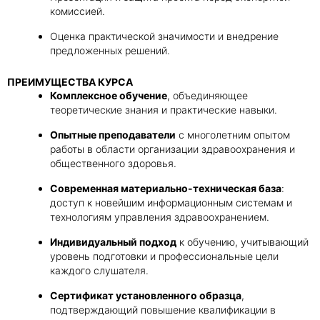
комиссией.
Оценка практической значимости и внедрение
предложенных решений.
ПРЕИМУЩЕСТВА КУРСА
Комплексное обучение
, объединяющее
теоретические знания и практические навыки.
Опытные преподаватели
с многолетним опытом
работы в области организации здравоохранения и
общественного здоровья.
Современная материально-техническая база
:
доступ к новейшим информационным системам и
технологиям управления здравоохранением.
Индивидуальный подход
к обучению, учитывающий
уровень подготовки и профессиональные цели
каждого слушателя.
Сертификат установленного образца
,
подтверждающий повышение квалификации в