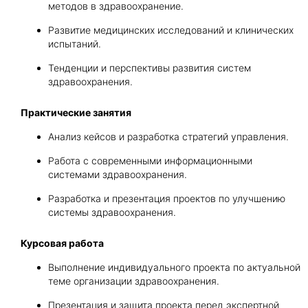
методов в здравоохранение.
Развитие медицинских исследований и клинических
испытаний.
Тенденции и перспективы развития систем
здравоохранения.
Практические занятия
Анализ кейсов и разработка стратегий управления.
Работа с современными информационными
системами здравоохранения.
Разработка и презентация проектов по улучшению
системы здравоохранения.
Курсовая работа
Выполнение индивидуального проекта по актуальной
теме организации здравоохранения.
Презентация и защита проекта перед экспертной