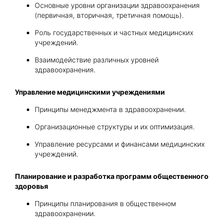
Основные уровни организации здравоохранения
(первичная, вторичная, третичная помощь).
Роль государственных и частных медицинских
учреждений.
Взаимодействие различных уровней
здравоохранения.
Управление медицинскими учреждениями
Принципы менеджмента в здравоохранении.
Организационные структуры и их оптимизация.
Управление ресурсами и финансами медицинских
учреждений.
Планирование и разработка программ общественного
здоровья
Принципы планирования в общественном
здравоохранении.