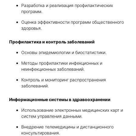
Разработка и реализация профилактических
программ.
Оценка эффективности программ общественного
здоровья.
Профилактика и контроль заболеваний
Основы эпидемиологии и биостатистики.
Методы профилактики инфекционных и
неинфекционных заболеваний.
Контроль и мониторинг распространения
заболеваний.
Информационные системы в здравоохранении
Использование электронных медицинских карт и
систем управления данными.
Внедрение телемедицины и дистанционного
консультирования.