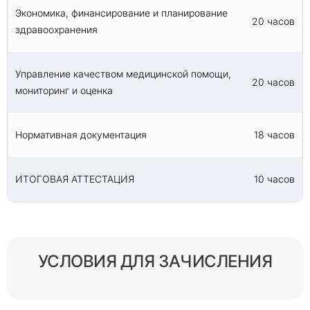
Экономика, финансирование и планирование
20 часов
здравоохранения
Управление качеством медицинской помощи,
20 часов
мониторинг и оценка
Нормативная документация
18 часов
ИТОГОВАЯ АТТЕСТАЦИЯ
10 часов
УСЛОВИЯ ДЛЯ ЗАЧИСЛЕНИЯ