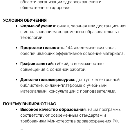
области организации здравоохранения и
общественного здоровья.
УСЛОВИЯ ОБУЧЕНИЯ
Форма обучения
: очная, заочная или дистанционная
с использованием современных образовательных
технологий.
Продолжительность
: 144 академических часа,
обеспечивающих эффективное освоение материала.
График занятий
: гибкий, с возможностью
совмещения с основной работой.
Дополнительные ресурсы
: доступ к электронной
библиотеке, онлайн-платформе с учебными
материалами, консультации с преподавателями.
ПОЧЕМУ ВЫБИРАЮТ НАС
Высокое качество образования
: наши программы
соответствуют современным стандартам и
требованиям Министерства здравоохранения РФ.