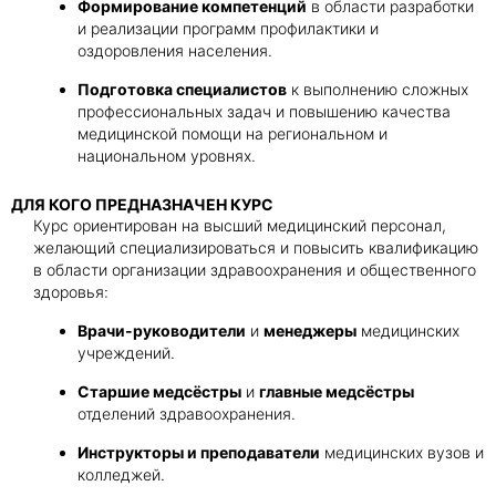
Формирование компетенций
в области разработки
и реализации программ профилактики и
оздоровления населения.
Подготовка специалистов
к выполнению сложных
профессиональных задач и повышению качества
медицинской помощи на региональном и
национальном уровнях.
ДЛЯ КОГО ПРЕДНАЗНАЧЕН КУРС
Курс ориентирован на высший медицинский персонал,
желающий специализироваться и повысить квалификацию
в области организации здравоохранения и общественного
здоровья:
Врачи-руководители
и
менеджеры
медицинских
учреждений.
Старшие медсёстры
и
главные медсёстры
отделений здравоохранения.
Инструкторы и преподаватели
медицинских вузов и
колледжей.