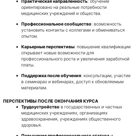
Практическая направленность
: обучение
ориентировано на реальные потребности
медицинских учреждений и общества.
Профессиональное сообщество
: возможность
установить контакты с коллегами и обмениваться
опытом.
Карьерные перспективы
: повышение квалификации
открывает новые возможности для
профессионального роста и увеличения заработной
платы.
Поддержка после обучения
: консультации, участие
в семинарах и вебинарах, доступ к обновляемым
материалам.
ПЕРСПЕКТИВЫ ПОСЛЕ ОКОНЧАНИЯ КУРСА
Трудоустройство
в государственных и частных
медицинских учреждениях, организациях
здравоохранения, учреждениях общественного
здоровья.
Повышение профессионального статуса
и