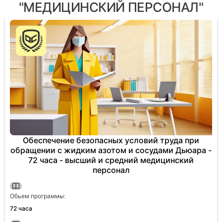
"МЕДИЦИНСКИЙ ПЕРСОНАЛ"
Обеспечение безопасных условий труда при
обращении с жидким азотом и сосудами Дьюара -
72 часа - высший и средний медицинский
персонал
Обьем программы:
72 часа