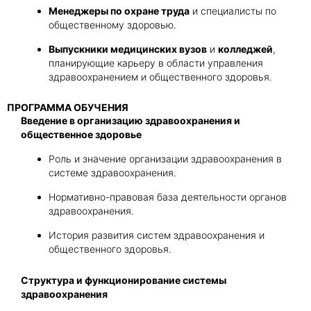
Менеджеры по охране труда
и специалисты по
общественному здоровью.
Выпускники медицинских вузов
и
колледжей
,
планирующие карьеру в области управления
здравоохранением и общественного здоровья.
ПРОГРАММА ОБУЧЕНИЯ
Введение в организацию здравоохранения и
общественное здоровье
Роль и значение организации здравоохранения в
системе здравоохранения.
Нормативно-правовая база деятельности органов
здравоохранения.
История развития систем здравоохранения и
общественного здоровья.
Структура и функционирование системы
здравоохранения