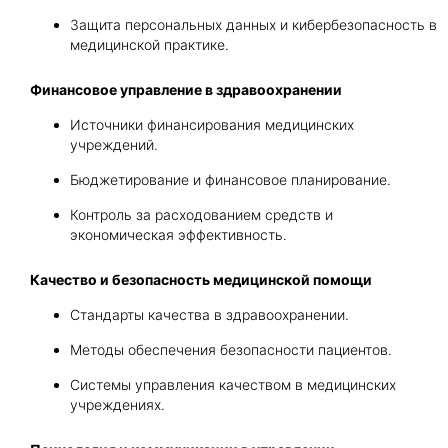
Защита персональных данных и кибербезопасность в
медицинской практике.
Финансовое управление в здравоохранении
Источники финансирования медицинских
учреждений.
Бюджетирование и финансовое планирование.
Контроль за расходованием средств и
экономическая эффективность.
Качество и безопасность медицинской помощи
Стандарты качества в здравоохранении.
Методы обеспечения безопасности пациентов.
Системы управления качеством в медицинских
учреждениях.