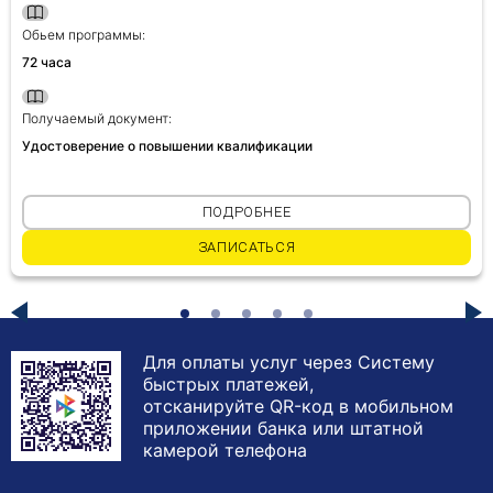
Обьем программы:
72 часа
Получаемый документ:
Удостоверение о повышении квалификации
ПОДРОБНЕЕ
ЗАПИСАТЬСЯ
Для оплаты услуг через Систему
быстрых платежей,
отсканируйте QR-код в мобильном
приложении банка или штатной
камерой телефона