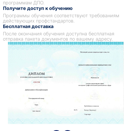
программам ДПО.
Получите доступ к обучению
Программы обучения соответствуют требованиям
действующих профстандартов.
Бесплатная доставка
После окончания обучения доступна бесплатная
отправка пакета документов по вашему адресу.