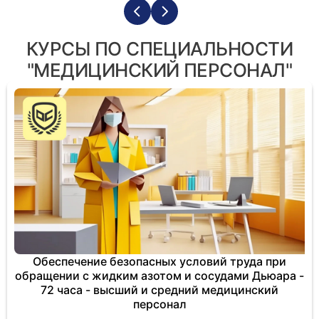
КУРСЫ ПО СПЕЦИАЛЬНОСТИ
"МЕДИЦИНСКИЙ ПЕРСОНАЛ"
Обеспечение безопасных условий труда при
обращении с жидким азотом и сосудами Дьюара -
72 часа - высший и средний медицинский
персонал