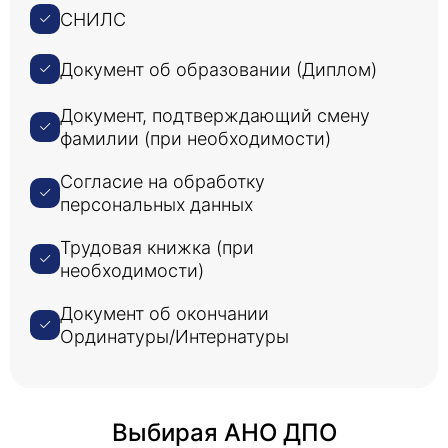
СНИЛС
Документ об образовании (Диплом)
Документ, подтверждающий смену
фамилии (при необходимости)
Согласие на обработку
персональных данных
Трудовая книжка (при
необходимости)
Документ об окончании
Ординатуры/Интернатуры
Выбирая АНО ДПО