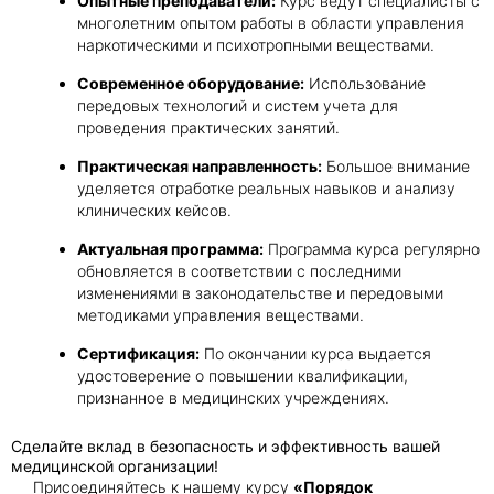
Опытные преподаватели:
Курс ведут специалисты с
многолетним опытом работы в области управления
наркотическими и психотропными веществами.
Современное оборудование:
Использование
передовых технологий и систем учета для
проведения практических занятий.
Практическая направленность:
Большое внимание
уделяется отработке реальных навыков и анализу
клинических кейсов.
Актуальная программа:
Программа курса регулярно
обновляется в соответствии с последними
изменениями в законодательстве и передовыми
методиками управления веществами.
Сертификация:
По окончании курса выдается
удостоверение о повышении квалификации,
признанное в медицинских учреждениях.
Сделайте вклад в безопасность и эффективность вашей
медицинской организации!
Присоединяйтесь к нашему курсу
«Порядок