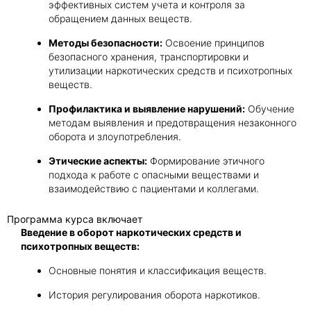
эффективных систем учета и контроля за
обращением данных веществ.
Методы безопасности:
Освоение принципов
безопасного хранения, транспортировки и
утилизации наркотических средств и психотропных
веществ.
Профилактика и выявление нарушений:
Обучение
методам выявления и предотвращения незаконного
оборота и злоупотребления.
Этические аспекты:
Формирование этичного
подхода к работе с опасными веществами и
взаимодействию с пациентами и коллегами.
Программа курса включает
Введение в оборот наркотических средств и
психотропных веществ:
Основные понятия и классификация веществ.
История регулирования оборота наркотиков.