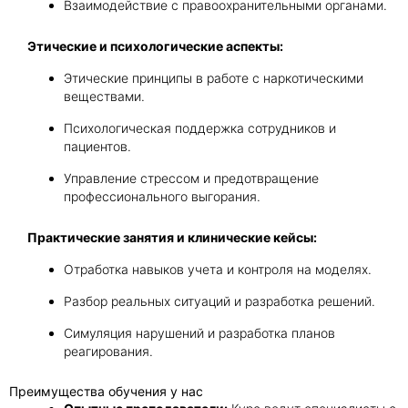
Взаимодействие с правоохранительными органами.
Этические и психологические аспекты:
Этические принципы в работе с наркотическими
веществами.
Психологическая поддержка сотрудников и
пациентов.
Управление стрессом и предотвращение
профессионального выгорания.
Практические занятия и клинические кейсы:
Отработка навыков учета и контроля на моделях.
Разбор реальных ситуаций и разработка решений.
Симуляция нарушений и разработка планов
реагирования.
Преимущества обучения у нас