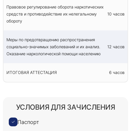
Правовое регулирование оборота наркотических
средств и противодействие их нелегальному
10 часов
обороту
Меры по предотвращению распространения
социально-значимых заболеваний и их анализ.
12 часов
Оказание наркологической помощи населению
ИТОГОВАЯ АТТЕСТАЦИЯ
6 часов
УСЛОВИЯ ДЛЯ ЗАЧИСЛЕНИЯ
Паспорт