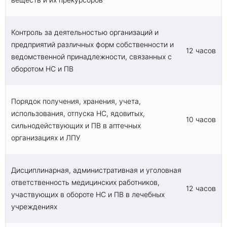
Контроль за деятельностью организаций и
предприятий различных форм собственности и
12 часов
ведомственной принадлежности, связанных с
оборотом НС и ПВ
Порядок получения, хранения, учета,
использования, отпуска НС, ядовитых,
10 часов
сильнодействующих и ПВ в аптечных
организациях и ЛПУ
Дисциплинарная, административная и уголовная
ответственность медицинских работников,
12 часов
участвующих в обороте НС и ПВ в лечебных
учреждениях