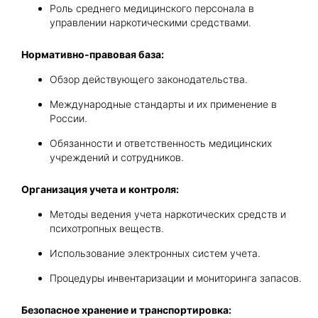
Роль среднего медицинского персонала в
управлении наркотическими средствами.
Нормативно-правовая база:
Обзор действующего законодательства.
Международные стандарты и их применение в
России.
Обязанности и ответственность медицинских
учреждений и сотрудников.
Организация учета и контроля:
Методы ведения учета наркотических средств и
психотропных веществ.
Использование электронных систем учета.
Процедуры инвентаризации и мониторинга запасов.
Безопасное хранение и транспортировка: