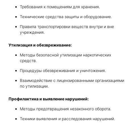
Требования к помещениям для хранения.
Технические средства защиты и оборудование.
Правила транспортировки веществ внутри и вне
учреждения.
Утилизация и обезвреживание:
Методы безопасной утилизации наркотических
средств.
Процедуры обезвреживания и уничтожения.
Взаимодействие с лицензированными организациями
по утилизации.
Профилактика и выявление нарушений:
Методы предотвращения незаконного оборота.
Техники выявления и расследования нарушений.