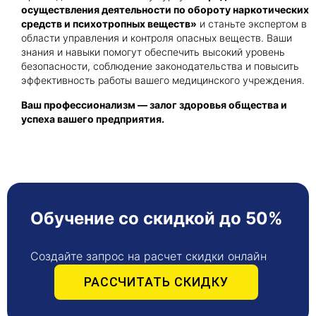
осуществления деятельности по обороту наркотических
средств и психотропных веществ»
и станьте экспертом в
области управления и контроля опасных веществ. Ваши
знания и навыки помогут обеспечить высокий уровень
безопасности, соблюдение законодательства и повысить
эффективность работы вашего медицинского учреждения.
Ваш профессионализм — залог здоровья общества и
успеха вашего предприятия.
Обучение со скидкой до 50%
Создайте запрос на расчет скидки онлайн
РАССЧИТАТЬ СКИДКУ