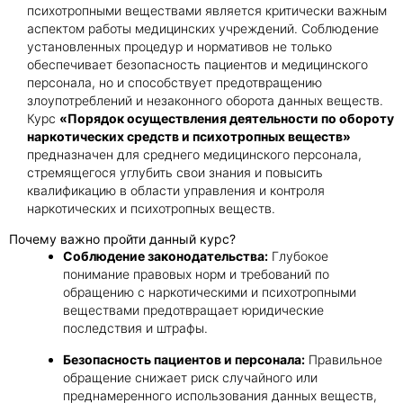
психотропными веществами является критически важным
аспектом работы медицинских учреждений. Соблюдение
установленных процедур и нормативов не только
обеспечивает безопасность пациентов и медицинского
персонала, но и способствует предотвращению
злоупотреблений и незаконного оборота данных веществ.
Курс
«Порядок осуществления деятельности по обороту
наркотических средств и психотропных веществ»
предназначен для среднего медицинского персонала,
стремящегося углубить свои знания и повысить
квалификацию в области управления и контроля
наркотических и психотропных веществ.
Почему важно пройти данный курс?
Соблюдение законодательства:
Глубокое
понимание правовых норм и требований по
обращению с наркотическими и психотропными
веществами предотвращает юридические
последствия и штрафы.
Безопасность пациентов и персонала:
Правильное
обращение снижает риск случайного или
преднамеренного использования данных веществ,