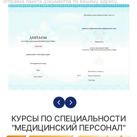
отправка пакета документов по вашему адресу.
КУРСЫ ПО СПЕЦИАЛЬНОСТИ
"МЕДИЦИНСКИЙ ПЕРСОНАЛ"