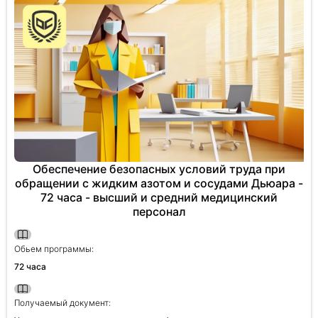
Обеспечение безопасных условий труда при
обращении с жидким азотом и сосудами Дьюара -
72 часа - высший и средний медицинский
персонал
Обьем программы:
72 часа
Получаемый документ: