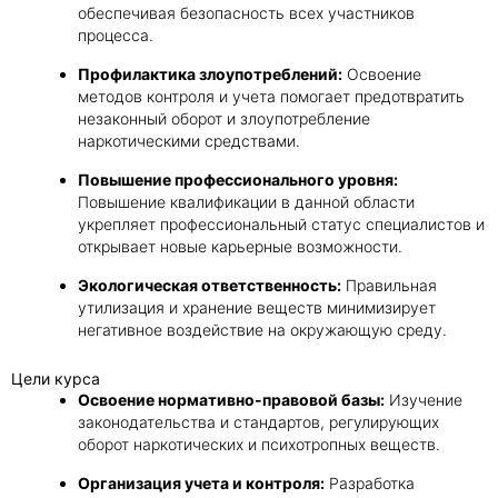
обеспечивая безопасность всех участников
процесса.
Профилактика злоупотреблений:
Освоение
методов контроля и учета помогает предотвратить
незаконный оборот и злоупотребление
наркотическими средствами.
Повышение профессионального уровня:
Повышение квалификации в данной области
укрепляет профессиональный статус специалистов и
открывает новые карьерные возможности.
Экологическая ответственность:
Правильная
утилизация и хранение веществ минимизирует
негативное воздействие на окружающую среду.
Цели курса
Освоение нормативно-правовой базы:
Изучение
законодательства и стандартов, регулирующих
оборот наркотических и психотропных веществ.
Организация учета и контроля:
Разработка