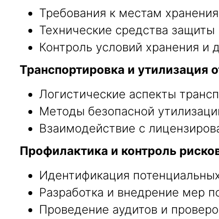
Требования к местам хранения
Технические средства защиты 
Контроль условий хранения и 
Транспортировка и утилизация о
Логистические аспекты трансп
Методы безопасной утилизаци
Взаимодействие с лицензиров
Профилактика и контроль рисков
Идентификация потенциальных 
Разработка и внедрение мер п
Проведение аудитов и проверо