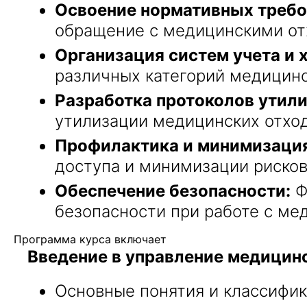
Освоение нормативных требо
обращение с медицинскими отхо
Организация систем учета и 
различных категорий медицинс
Разработка протоколов утили
утилизации медицинских отход
Профилактика и минимизация
доступа и минимизации рисков
Обеспечение безопасности:
Ф
безопасности при работе с ме
Программа курса включает
Введение в управление медицин
Основные понятия и классифик