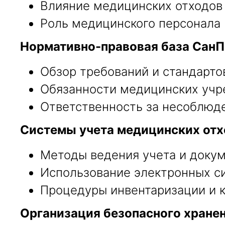
Влияние медицинских отходов
Роль медицинского персонала 
Нормативно-правовая база СанПи
Обзор требований и стандарто
Обязанности медицинских учр
Ответственность за несоблюд
Системы учета медицинских отх
Методы ведения учета и докум
Использование электронных си
Процедуры инвентаризации и к
Организация безопасного хранен