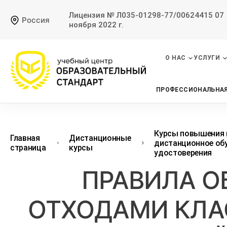
Лицензия № Л035-01298-77/00624415 07
Россия
ноября 2022 г.
О НАС
УСЛУГИ
ПРОФЕССИОНАЛЬНАЯ
Курсы повышения 
Главная
Дистанционные
дистанционное обу
страница
курсы
удостоверения
ПРАВИЛА 
ОТХОДАМИ КЛАСС