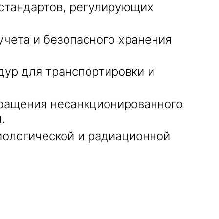
стандартов, регулирующих
чета и безопасного хранения
ур для транспортировки и
ращения несанкционированного
.
ологической и радиационной