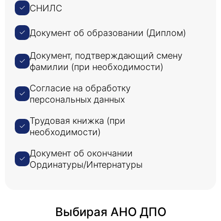
СНИЛС
Документ об образовании (Диплом)
Документ, подтверждающий смену
фамилии (при необходимости)
Согласие на обработку
персональных данных
Трудовая книжка (при
необходимости)
Документ об окончании
Ординатуры/Интернатуры
Выбирая АНО ДПО