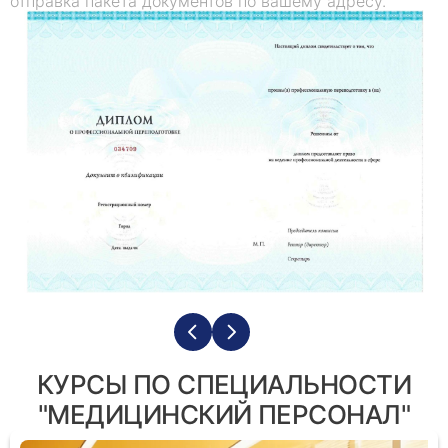
отправка пакета документов по вашему адресу.
КУРСЫ ПО СПЕЦИАЛЬНОСТИ
"МЕДИЦИНСКИЙ ПЕРСОНАЛ"