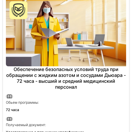
Обеспечение безопасных условий труда при
обращении с жидким азотом и сосудами Дьюара -
72 часа - высший и средний медицинский
персонал
Обьем программы:
72 часа
Получаемый документ: