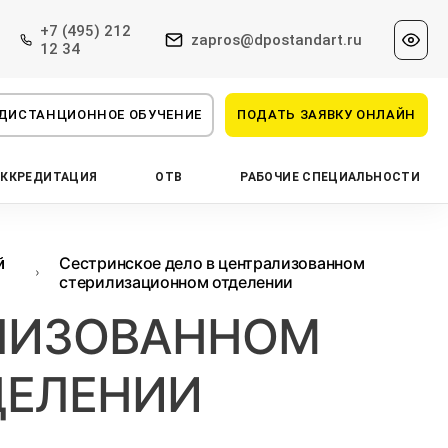
+7 (495) 212
zapros@dpostandart.ru
12 34
ДИСТАНЦИОННОЕ ОБУЧЕНИЕ
ПОДАТЬ ЗАЯВКУ ОНЛАЙН
АККРЕДИТАЦИЯ
ОТВ
РАБОЧИЕ СПЕЦИАЛЬНОСТИ
Сестринское дело в централизованном
й
стерилизационном отделении
АЛИЗОВАННОМ
ДЕЛЕНИИ