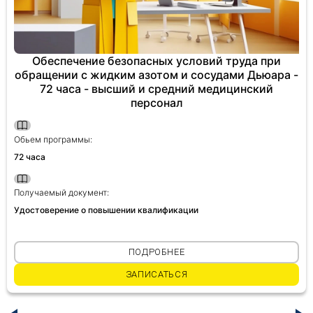
Обеспечение безопасных условий труда при
обращении с жидким азотом и сосудами Дьюара -
72 часа - высший и средний медицинский
персонал
Обьем программы:
72 часа
Получаемый документ:
Удостоверение о повышении квалификации
ПОДРОБНЕЕ
ЗАПИСАТЬСЯ