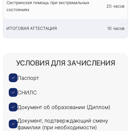
Сестринская помощь при экстремальных
20 часов
состояниях
ИТОГОВАЯ АТТЕСТАЦИЯ
10 часов
УСЛОВИЯ ДЛЯ ЗАЧИСЛЕНИЯ
Паспорт
СНИЛС
Документ об образовании (Диплом)
Документ, подтверждающий смену
фамилии (при необходимости)