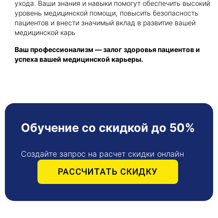
ухода. Ваши знания и навыки помогут обеспечить высокий
уровень медицинской помощи, повысить безопасность
пациентов и внести значимый вклад в развитие вашей
медицинской карь
Ваш профессионализм — залог здоровья пациентов и
успеха вашей медицинской карьеры.
Обучение со скидкой до 50%
Создайте запрос на расчет скидки онлайн
РАССЧИТАТЬ СКИДКУ