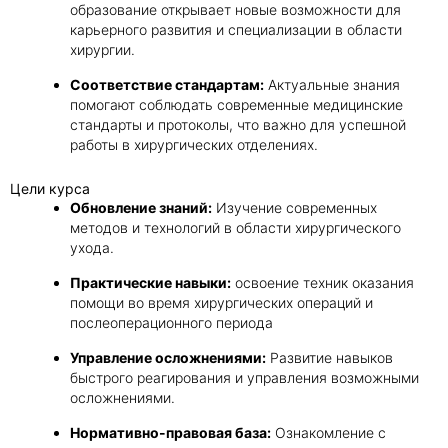
образование открывает новые возможности для
карьерного развития и специализации в области
хирургии.
Соответствие стандартам:
Актуальные знания
помогают соблюдать современные медицинские
стандарты и протоколы, что важно для успешной
работы в хирургических отделениях.
Цели курса
Обновление знаний:
Изучение современных
методов и технологий в области хирургического
ухода.
Практические навыки:
освоение техник оказания
помощи во время хирургических операций и
послеоперационного периода
Управление осложнениями:
Развитие навыков
быстрого реагирования и управления возможными
осложнениями.
Нормативно-правовая база:
Ознакомление с