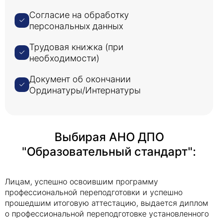
Согласие на обработку
персональных данных
Трудовая книжка (при
необходимости)
Документ об окончании
Ординатуры/Интернатуры
Выбирая АНО ДПО
"Образовательный стандарт":
Лицам, успешно освоившим программу
профессиональной переподготовки и успешно
прошедшим итоговую аттестацию, выдается диплом
о профессиональной переподготовке установленного