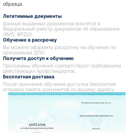
образца.
Легитимные документы
Данные выданных документов вносятся в
Федеральный реестр документов об образовании
(ФИС ФРДО).
Обучение в рассрочку
Вы можете оформить рассрочку на обучение по
программам ДПО.
Получите доступ к обучению
Программы обучения соответствуют требованиям
действующих профстандартов.
Бесплатная доставка
После окончания обучения доступна бесплатная
отправка пакета документов по вашему адресу.