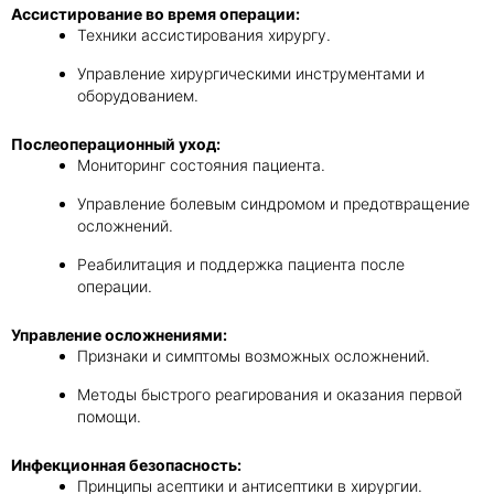
Ассистирование во время операции:
Техники ассистирования хирургу.
Управление хирургическими инструментами и
оборудованием.
Послеоперационный уход:
Мониторинг состояния пациента.
Управление болевым синдромом и предотвращение
осложнений.
Реабилитация и поддержка пациента после
операции.
Управление осложнениями:
Признаки и симптомы возможных осложнений.
Методы быстрого реагирования и оказания первой
помощи.
Инфекционная безопасность:
Принципы асептики и антисептики в хирургии.