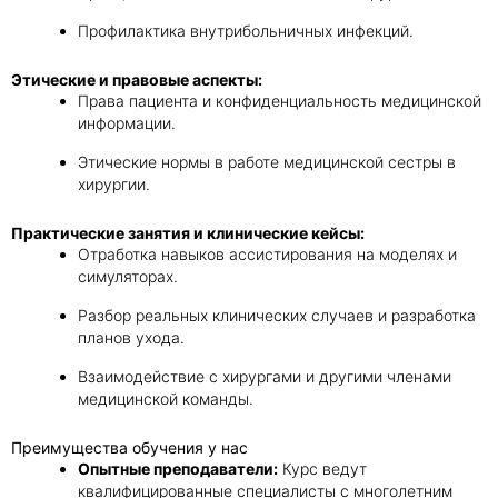
Профилактика внутрибольничных инфекций.
Этические и правовые аспекты:
Права пациента и конфиденциальность медицинской
информации.
Этические нормы в работе медицинской сестры в
хирургии.
Практические занятия и клинические кейсы:
Отработка навыков ассистирования на моделях и
симуляторах.
Разбор реальных клинических случаев и разработка
планов ухода.
Взаимодействие с хирургами и другими членами
медицинской команды.
Преимущества обучения у нас
Опытные преподаватели:
Курс ведут
квалифицированные специалисты с многолетним