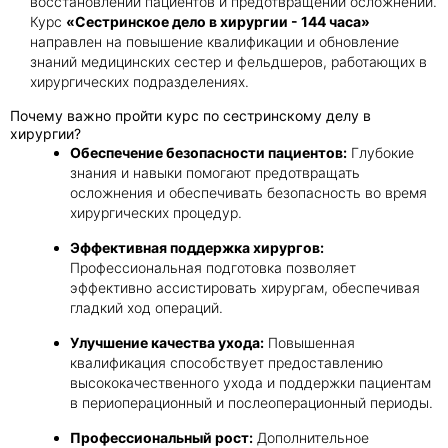
восстановлении пациентов и предотвращении осложнений.
Курс
«Сестринское дело в хирургии - 144 часа»
направлен на повышение квалификации и обновление
знаний медицинских сестер и фельдшеров, работающих в
хирургических подразделениях.
Почему важно пройти курс по сестринскому делу в
хирургии?
Обеспечение безопасности пациентов:
Глубокие
знания и навыки помогают предотвращать
осложнения и обеспечивать безопасность во время
хирургических процедур.
Эффективная поддержка хирургов:
Профессиональная подготовка позволяет
эффективно ассистировать хирургам, обеспечивая
гладкий ход операций.
Улучшение качества ухода:
Повышенная
квалификация способствует предоставлению
высококачественного ухода и поддержки пациентам
в периоперационный и послеоперационный периоды.
Профессиональный рост:
Дополнительное