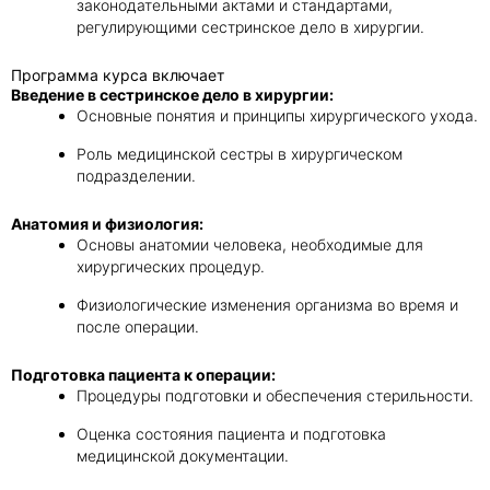
законодательными актами и стандартами,
регулирующими сестринское дело в хирургии.
Программа курса включает
Введение в сестринское дело в хирургии:
Основные понятия и принципы хирургического ухода.
Роль медицинской сестры в хирургическом
подразделении.
Анатомия и физиология:
Основы анатомии человека, необходимые для
хирургических процедур.
Физиологические изменения организма во время и
после операции.
Подготовка пациента к операции:
Процедуры подготовки и обеспечения стерильности.
Оценка состояния пациента и подготовка
медицинской документации.