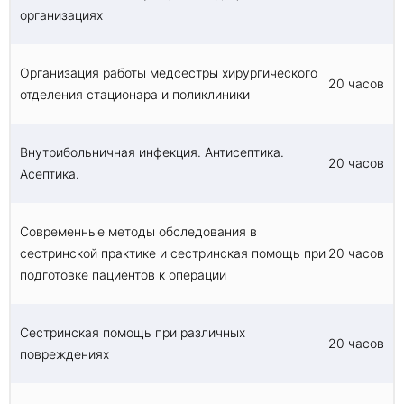
организациях
Организация работы медсестры хирургического
20 часов
отделения стационара и поликлиники
Внутрибольничная инфекция. Антисептика.
20 часов
Асептика.
Современные методы обследования в
сестринской практике и сестринская помощь при
20 часов
подготовке пациентов к операции
Сестринская помощь при различных
20 часов
повреждениях