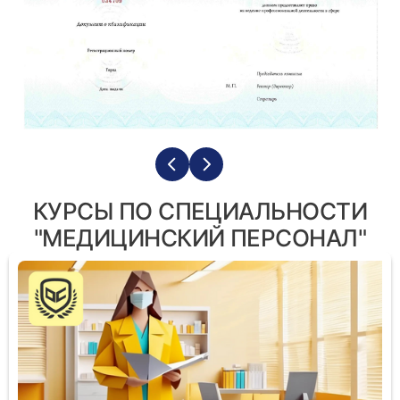
КУРСЫ ПО СПЕЦИАЛЬНОСТИ
"МЕДИЦИНСКИЙ ПЕРСОНАЛ"