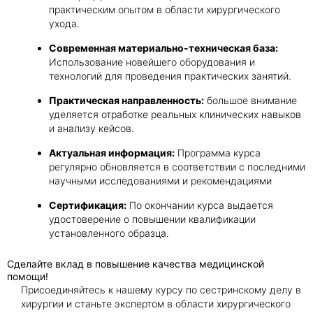
практическим опытом в области хирургического
ухода.
Современная материально-техническая база:
Использование новейшего оборудования и
технологий для проведения практических занятий.
Практическая направленность:
большое внимание
уделяется отработке реальных клинических навыков
и анализу кейсов.
Актуальная информация:
Программа курса
регулярно обновляется в соответствии с последними
научными исследованиями и рекомендациями
Сертификация:
По окончании курса выдается
удостоверение о повышении квалификации
установленного образца.
Сделайте вклад в повышение качества медицинской
помощи!
Присоединяйтесь к нашему курсу по сестринскому делу в
хирургии и станьте экспертом в области хирургического