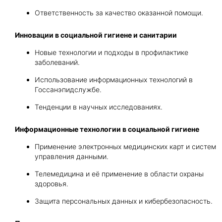
Ответственность за качество оказанной помощи.
Инновации в социальной гигиене и санитарии
Новые технологии и подходы в профилактике
заболеваний.
Использование информационных технологий в
Госсанэпидслужбе.
Тенденции в научных исследованиях.
Информационные технологии в социальной гигиене
Применение электронных медицинских карт и систем
управления данными.
Телемедицина и её применение в области охраны
здоровья.
Защита персональных данных и кибербезопасность.