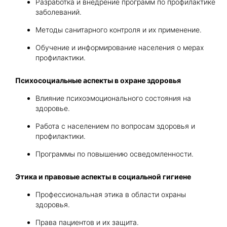
Разработка и внедрение программ по профилактике
заболеваний.
Методы санитарного контроля и их применение.
Обучение и информирование населения о мерах
профилактики.
Психосоциальные аспекты в охране здоровья
Влияние психоэмоционального состояния на
здоровье.
Работа с населением по вопросам здоровья и
профилактики.
Программы по повышению осведомленности.
Этика и правовые аспекты в социальной гигиене
Профессиональная этика в области охраны
здоровья.
Права пациентов и их защита.