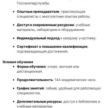
Госсанэпидслужбы.
Опытные преподаватели
, практикующие
специалисты с многолетним опытом работы.
Доступ к современным ресурсам
: учебные
материалы, лаборатории и оборудование.
Индивидуальный подход
к каждому участнику.
Сертификат о повышении квалификации
,
подтверждающий достижения.
Условия обучения
Форма обучения
: очная, заочная или
дистанционная.
Продолжительность
: 144 академических часа.
График занятий
: гибкий, удобный для работающих
специалистов.
Дополнительные ресурсы
: доступ к библиотеке и
учебным материалам.