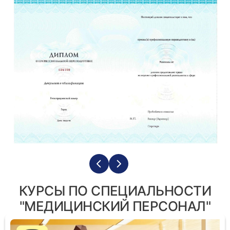
КУРСЫ ПО СПЕЦИАЛЬНОСТИ
"МЕДИЦИНСКИЙ ПЕРСОНАЛ"