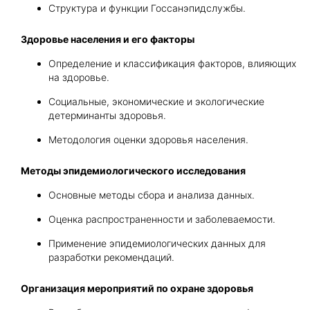
Структура и функции Госсанэпидслужбы.
Здоровье населения и его факторы
Определение и классификация факторов, влияющих
на здоровье.
Социальные, экономические и экологические
детерминанты здоровья.
Методология оценки здоровья населения.
Методы эпидемиологического исследования
Основные методы сбора и анализа данных.
Оценка распространенности и заболеваемости.
Применение эпидемиологических данных для
разработки рекомендаций.
Организация мероприятий по охране здоровья