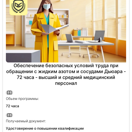
Обеспечение безопасных условий труда при
обращении с жидким азотом и сосудами Дьюара -
72 часа - высший и средний медицинский
персонал
Обьем программы:
72 часа
Получаемый документ:
Удостоверение о повышении квалификации