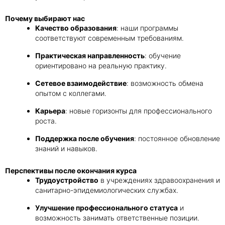
Почему выбирают нас
Качество образования
: наши программы
соответствуют современным требованиям.
Практическая направленность
: обучение
ориентировано на реальную практику.
Сетевое взаимодействие
: возможность обмена
опытом с коллегами.
Карьера
: новые горизонты для профессионального
роста.
Поддержка после обучения
: постоянное обновление
знаний и навыков.
Перспективы после окончания курса
Трудоустройство
в учреждениях здравоохранения и
санитарно-эпидемиологических службах.
Улучшение профессионального статуса
и
возможность занимать ответственные позиции.