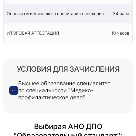
Основы гигиенического воспитания населения
34 часа
ИТОГОВАЯ АТТЕСТАЦИЯ
10 часов
УСЛОВИЯ ДЛЯ ЗАЧИСЛЕНИЯ
Высшее образование специалитет
по специальности "Медико-
профилактическое дело".
Выбирая АНО ДПО
"Образовательный стандарт":