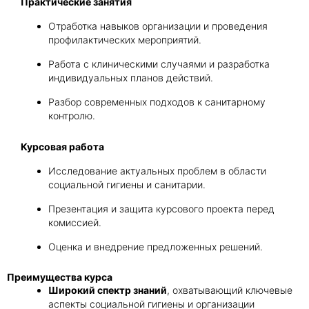
Практические занятия
Отработка навыков организации и проведения
профилактических мероприятий.
Работа с клиническими случаями и разработка
индивидуальных планов действий.
Разбор современных подходов к санитарному
контролю.
Курсовая работа
Исследование актуальных проблем в области
социальной гигиены и санитарии.
Презентация и защита курсового проекта перед
комиссией.
Оценка и внедрение предложенных решений.
Преимущества курса
Широкий спектр знаний
, охватывающий ключевые
аспекты социальной гигиены и организации