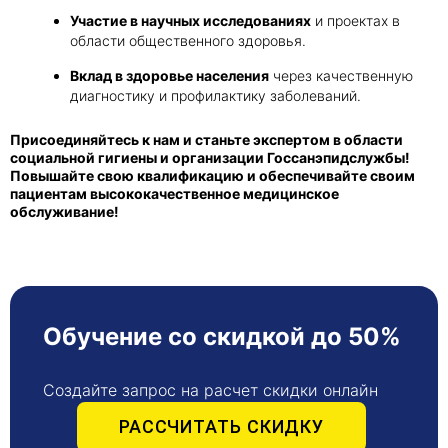
Участие в научных исследованиях
и проектах в
области общественного здоровья.
Вклад в здоровье населения
через качественную
диагностику и профилактику заболеваний.
Присоединяйтесь к нам и станьте экспертом в области
социальной гигиены и организации Госсанэпидслужбы!
Повышайте свою квалификацию и обеспечивайте своим
пациентам высококачественное медицинское
обслуживание!
Обучение со скидкой до 50%
Создайте запрос на расчет скидки онлайн
РАССЧИТАТЬ СКИДКУ