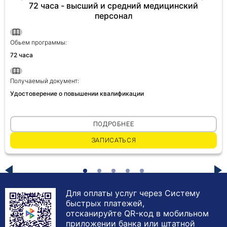
72 часа - высший и средний медицинский
персонал
Обьем программы:
72 часа
Получаемый документ:
Удостоверение о повышении квалификации
ПОДРОБНЕЕ
ЗАПИСАТЬСЯ
Для оплаты услуг через Систему
быстрых платежей,
отсканируйте QR-код в мобильном
приложении банка или штатной