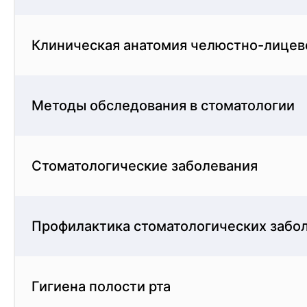
Клиническая анатомия челюстно-лицев
Методы обследования в стоматологии
Стоматологические заболевания
Профилактика стоматологических забо
Гигиена полости рта