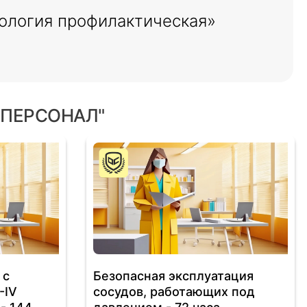
ология профилактическая»
 ПЕРСОНАЛ"
 с
Безопасная эксплуатация
-IV
сосудов, работающих под