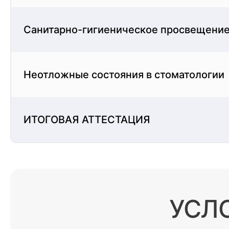
Санитарно-гигиеническое просвещени
Неотложные состояния в стоматологии
ИТОГОВАЯ АТТЕСТАЦИЯ
УСЛ