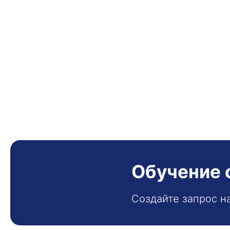
Обучение 
Создайте запрос н