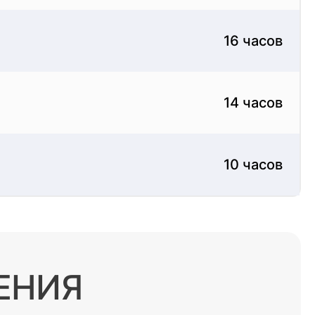
16 часов
14 часов
10 часов
ЕНИЯ