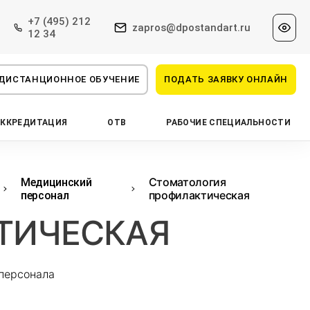
+7 (495) 212
zapros@dpostandart.ru
12 34
ДИСТАНЦИОННОЕ ОБУЧЕНИЕ
ПОДАТЬ ЗАЯВКУ ОНЛАЙН
АККРЕДИТАЦИЯ
ОТВ
РАБОЧИЕ СПЕЦИАЛЬНОСТИ
Стоматология
Медицинский
профилактическая
персонал
ТИЧЕСКАЯ
персонала