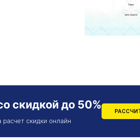
со скидкой до 50%
РАССЧИ
а расчет скидки онлайн