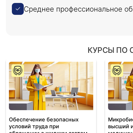
Среднее профессиональное об
КУРСЫ ПО 
Обеспечение безопасных
Микробио
условий труда при
высший 