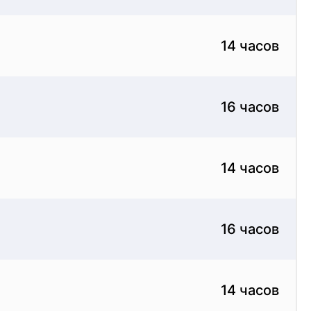
14 часов
16 часов
14 часов
16 часов
14 часов