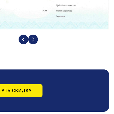
ТАТЬ СКИДКУ