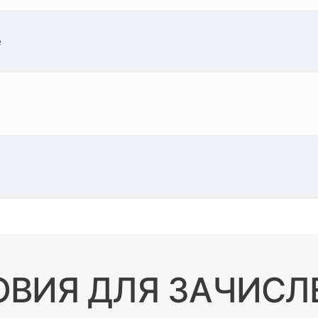
е
ОВИЯ ДЛЯ ЗАЧИСЛ