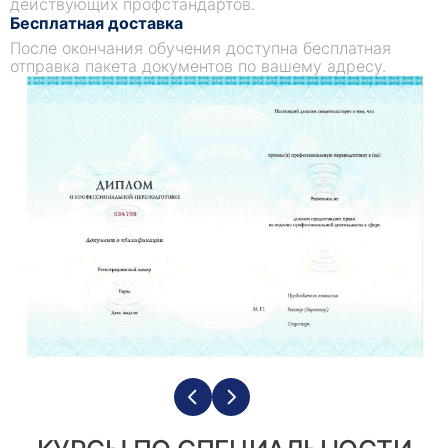
действующих профстандартов.
Бесплатная доставка
После окончания обучения доступна бесплатная
отправка пакета документов по вашему адресу.