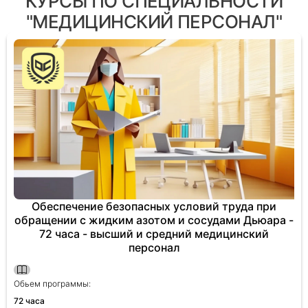
КУРСЫ ПО СПЕЦИАЛЬНОСТИ
"МЕДИЦИНСКИЙ ПЕРСОНАЛ"
Обеспечение безопасных условий труда при
обращении с жидким азотом и сосудами Дьюара -
72 часа - высший и средний медицинский
персонал
Обьем программы:
72 часа