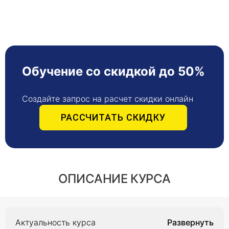
Обучение со скидкой до 50%
Создайте запрос на расчет скидки онлайн
РАССЧИТАТЬ СКИДКУ
ОПИСАНИЕ КУРСА
Актуальность курса