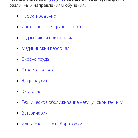
различным направлениям обучения:
Проектирование
Изыскательная деятельность
Педагогика и психология
Медицинский персонал
Охрана труда
Строительство
Энергоаудит
Экология
Техническое обслуживание медицинской техники
Ветеринария
Испытательные лаборатории