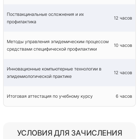
Поствакцинальные осложнения и их
12 часов
профилактика
Методы управления эпидемическим процессом
10 часов
средствами специфической профилактики
Инновационные компьютерные технологии в
12 часов
эпидемиологической практике
Итоговая аттестация по учебному курсу
6 часов
УСЛОВИЯ ДЛЯ ЗАЧИСЛЕНИЯ