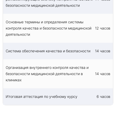
«Фармация».
безопасности медицинской деятельности
Основные термины и определения системы
контроля качества и безопасности медицинской
12 часов
деятельности
Система обеспечения качества и безопасности
14 часов
Организация внутреннего контроля качества и
безопасности медицинской деятельности в
14 часов
клиниках
Итоговая аттестация по учебному курсу
6 часов