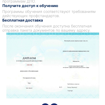
программам ДПО.
Получите доступ к обучению
Программы обучения соответствуют требованиям
действующих профстандартов.
Бесплатная доставка
После окончания обучения доступна бесплатная
отправка пакета документов по вашему адресу.