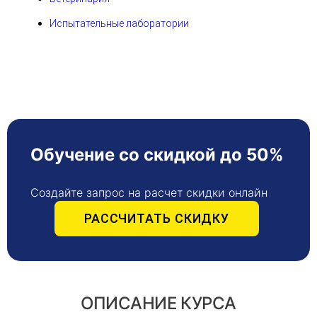
Испытательные лаборатории
Обучение со скидкой до 50%
Создайте запрос на расчет скидки онлайн
РАССЧИТАТЬ СКИДКУ
ОПИСАНИЕ КУРСА