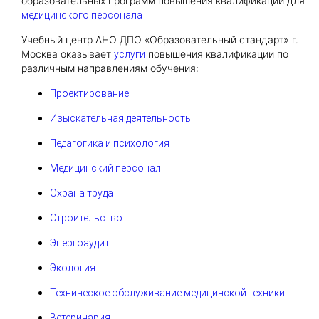
образовательных программ повышения квалификации для
медицинского персонала
Учебный центр АНО ДПО «Образовательный стандарт» г.
Москва оказывает
повышения квалификации по
услуги
различным направлениям обучения:
Проектирование
Изыскательная деятельность
Педагогика и психология
Медицинский персонал
Охрана труда
Строительство
Энергоаудит
Экология
Техническое обслуживание медицинской техники
Ветеринария