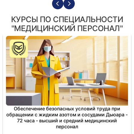
КУРСЫ ПО СПЕЦИАЛЬНОСТИ
"МЕДИЦИНСКИЙ ПЕРСОНАЛ"
Обеспечение безопасных условий труда при
обращении с жидким азотом и сосудами Дьюара -
72 часа - высший и средний медицинский
персонал