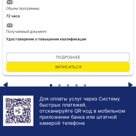
Обьем программы:
72 часа
Получаемый документ:
Удостоверение о повышении квалификации
ПОДРОБНЕЕ
ЗАПИСАТЬСЯ
Для оплаты услуг через Систему
быстрых платежей,
отсканируйте QR-код в мобильном
приложении банка или штатной
камерой телефона