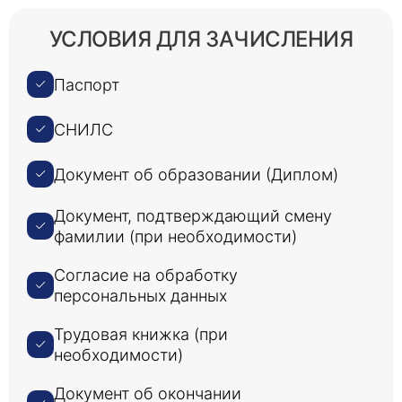
УСЛОВИЯ ДЛЯ ЗАЧИСЛЕНИЯ
Паспорт
СНИЛС
Документ об образовании (Диплом)
Документ, подтверждающий смену
фамилии (при необходимости)
Согласие на обработку
персональных данных
Трудовая книжка (при
необходимости)
Документ об окончании