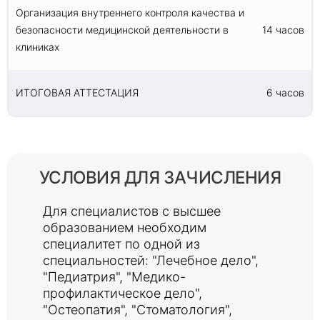
Организация внутреннего контроля качества и
безопасности медицинской деятельности в
14 часов
клиниках
ИТОГОВАЯ АТТЕСТАЦИЯ
6 часов
УСЛОВИЯ ДЛЯ ЗАЧИСЛЕНИЯ
Для специалистов с высшее
образованием необходим
специалитет по одной из
специальностей: "Лечебное дело",
"Педиатрия", "Медико-
профилактическое дело",
"Остеопатия", "Стоматология",