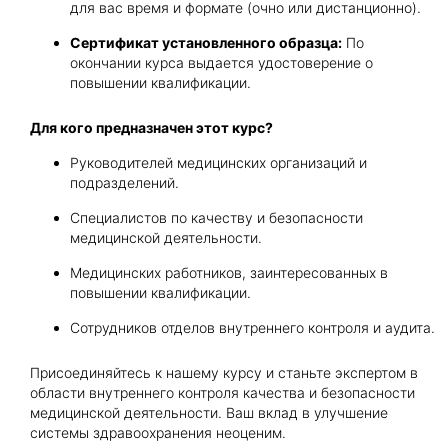
для вас время и формате (очно или дистанционно).
Сертификат установленного образца:
По
окончании курса выдается удостоверение о
повышении квалификации.
Для кого предназначен этот курс?
Руководителей медицинских организаций и
подразделений.
Специалистов по качеству и безопасности
медицинской деятельности.
Медицинских работников, заинтересованных в
повышении квалификации.
Сотрудников отделов внутреннего контроля и аудита.
Присоединяйтесь к нашему курсу и станьте экспертом в
области внутреннего контроля качества и безопасности
медицинской деятельности. Ваш вклад в улучшение
системы здравоохранения неоценим.