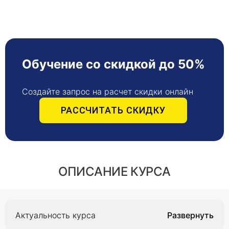
Обучение со скидкой до 50%
Создайте запрос на расчет скидки онлайн
РАССЧИТАТЬ СКИДКУ
ОПИСАНИЕ КУРСА
Актуальность курса