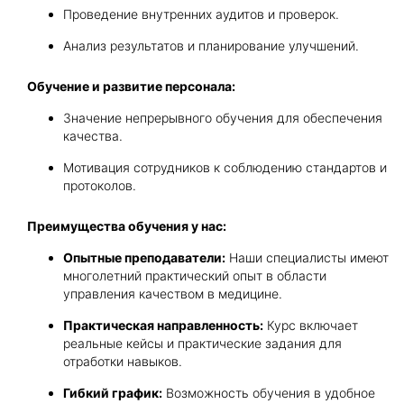
Проведение внутренних аудитов и проверок.
Анализ результатов и планирование улучшений.
Обучение и развитие персонала:
Значение непрерывного обучения для обеспечения
качества.
Мотивация сотрудников к соблюдению стандартов и
протоколов.
Преимущества обучения у нас:
Опытные преподаватели:
Наши специалисты имеют
многолетний практический опыт в области
управления качеством в медицине.
Практическая направленность:
Курс включает
реальные кейсы и практические задания для
отработки навыков.
Гибкий график:
Возможность обучения в удобное