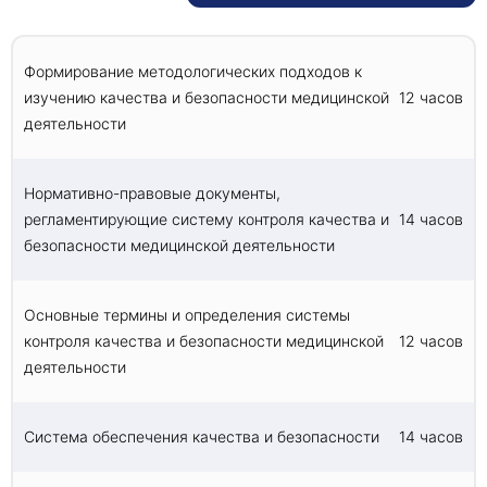
Итоговая аттестация проводится в форме
тестирования.
Формирование методологических подходов к
изучению качества и безопасности медицинской
12 часов
деятельности
Нормативно-правовые документы,
регламентирующие систему контроля качества и
14 часов
безопасности медицинской деятельности
Основные термины и определения системы
контроля качества и безопасности медицинской
12 часов
деятельности
Система обеспечения качества и безопасности
14 часов