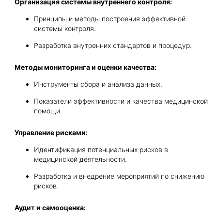
Организация системы внутреннего контроля:
Принципы и методы построения эффективной
системы контроля.
Разработка внутренних стандартов и процедур.
Методы мониторинга и оценки качества:
Инструменты сбора и анализа данных.
Показатели эффективности и качества медицинской
помощи.
Управление рисками:
Идентификация потенциальных рисков в
медицинской деятельности.
Разработка и внедрение мероприятий по снижению
рисков.
Аудит и самооценка: