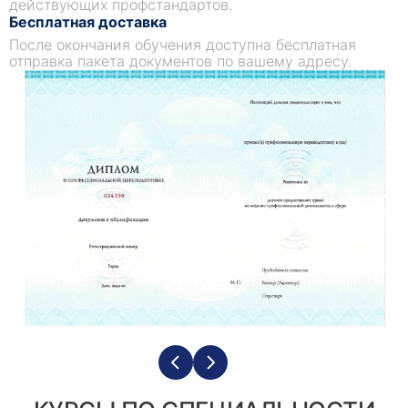
действующих профстандартов.
Бесплатная доставка
После окончания обучения доступна бесплатная
отправка пакета документов по вашему адресу.