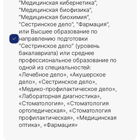
"Медицинская кибернетика",
"Медицинская биофизика",
"Медицинская биохимия",
"Сестринское дело", "Фармация",
или Высшее образование по
направлению подготовки
"Сестринское дело" (уровень
бакалавриата) или среднее
профессиональное образование по
одной из специальностей:
«Лечебное дело», «Акушерское
дело», «Сестринское дело»,
«Медико-профилактическое дело»,
«Лабораторная диагностика»,
«Стоматология», «Стоматология
ортопедическая», «Стоматология
профилактическая», «Медицинская
оптика», «Фармация»