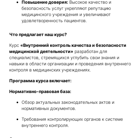
Повышение доверия:
Высокое качество и
безопасность услуг укрепляют репутацию
медицинского учреждения и увеличивают
удовлетворенность пациентов.
Что предлагает наш курс?
Курс
«Внутренний контроль качества и безопасности
медицинской деятельности»
разработан для
специалистов, стремящихся углубить свои знания и
навыки в области организации и проведения внутреннего
контроля в медицинских учреждениях.
Программа курса включает:
Нормативно-правовая база:
Обзор актуальных законодательных актов и
нормативных документов.
Требования контролирующих органов к системе
внутреннего контроля.