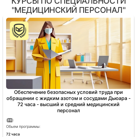
КУРСЫ ПО СПЕЦИАЛЬНОСТИ
"МЕДИЦИНСКИЙ ПЕРСОНАЛ"
Обеспечение безопасных условий труда при
обращении с жидким азотом и сосудами Дьюара -
72 часа - высший и средний медицинский
персонал
Обьем программы:
72 часа