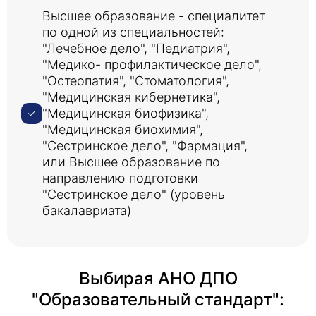
Высшее образование - специалитет
по одной из специальностей:
"Лечебное дело", "Педиатрия",
"Медико- профилактическое дело",
"Остеопатия", "Стоматология",
"Медицинская кибернетика",
"Медицинская биофизика",
"Медицинская биохимия",
"Сестринское дело", "Фармация",
или Высшее образование по
направлению подготовки
"Сестринское дело" (уровень
бакалавриата)
Выбирая АНО ДПО
"Образовательный стандарт":