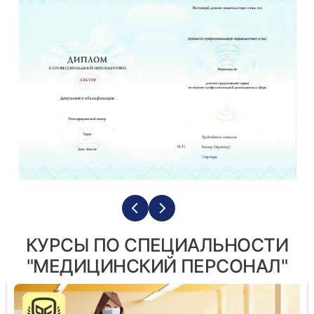
КУРСЫ ПО СПЕЦИАЛЬНОСТИ
"МЕДИЦИНСКИЙ ПЕРСОНАЛ"