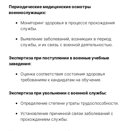
Периодические медицинские осмотры
военнослужащих:
Мониторинг здоровья в процессе прохождения
службы.
Выявление заболеваний, возникших в период
службы, и их связь с военной деятельностью.
Экспертиза при поступлении в военные учебные
заведения:
Оценка соответствия состояния здоровья
требованиям к кандидатам на обучение.
Экспертиза при увольнении с военной службы:
Определение степени утраты трудоспособности.
Установление причинной связи заболеваний с
прохождением службы.