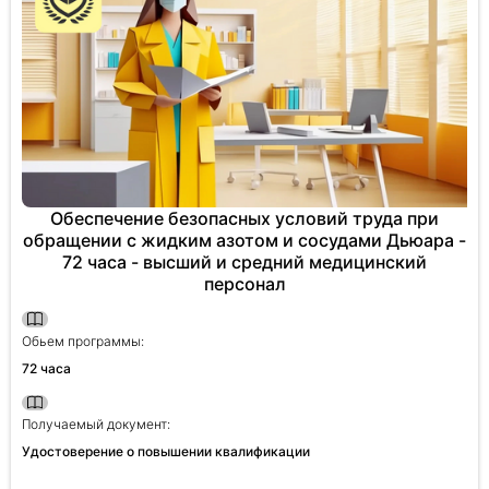
Обеспечение безопасных условий труда при
обращении с жидким азотом и сосудами Дьюара -
72 часа - высший и средний медицинский
персонал
Обьем программы:
72 часа
Получаемый документ:
Удостоверение о повышении квалификации