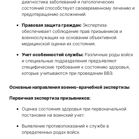
диагностика заболеваний и патологических
состояний способствует своевременному лечению и
предотвращению осложнений.
Правовая защита граждан:
Экспертиза
обеспечивает соблюдение прав призывников и
военнослужащих на основании объективной
медицинской оценки их состояния.
Учет особенностей службы:
Различные роды войск
и специальные подразделения предъявляют
специфические требования к состоянию здоровья,
которые учитываются при проведении ВВЭ.
Основные направления военно-врачебной экспертизы
Первичная экспертиза призывников:
Оценка состояния здоровья при первоначальной
постановке на воинский учет.
Выявление противопоказаний к службе в
определенных родах войск.