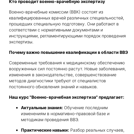
Кто проводит военно-врачебную экспертизу
Военно-врачебные комиссии (ВВК) состоят из
квалифицированных врачей различных специальностей,
прошедших специальную подготовку. Они работают в
соответствии с нормативными документами и
инструкциями, регламентирующими порядок проведения
экспертизы.
Почему важно повышение квалификации в области ВВЭ
Современные требования к медицинскому обеспечению
вооруженных сил постоянно растут. Новые заболевания,
изменения в законодательстве, совершенствование
методов диагностики требуют от специалистов
постоянного обновления знаний и навыков.
Наш курс "Военно-врачебная экспертиза" предлагает:
Актуальные знания:
Обучение последним
изменениям в нормативно-правовой базе и
методикам проведения ВВЭ.
Практические навыки:
Разбор реальных случаев,