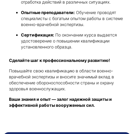
отработка действий в различных ситуациях.
Опытные преподаватели:
Обучение проводят
специалисты с богатым опытом работы в системе
военно-врачебной экспертизы.
Сертификация:
По окончании курса выдается
удостоверение о повышении квалификации
установленного образца.
Сделайте шаг к профессиональному развитию!
Повышайте свою квалификацию в области военно-
врачебной экспертизы и вносите значимый вклад в
обеспечение обороноспособности страны и охрану
здоровья военнослужащих.
Ваши знания и опыт — залог надежной защиты и
эффективной работы вооруженных сил.