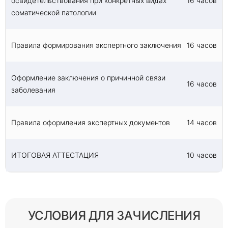
освидетельствования при конкретных видах
16 часов
соматической патологии
Правила формирования экспертного заключения
16 часов
Оформление заключения о причинной связи
16 часов
заболевания
Правила оформления экспертных документов
14 часов
ИТОГОВАЯ АТТЕСТАЦИЯ
10 часов
УСЛОВИЯ ДЛЯ ЗАЧИСЛЕНИЯ