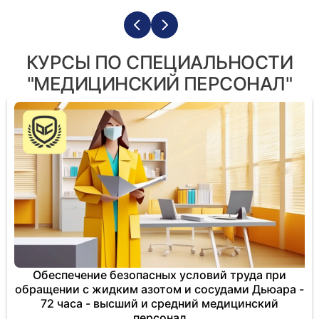
КУРСЫ ПО СПЕЦИАЛЬНОСТИ
"МЕДИЦИНСКИЙ ПЕРСОНАЛ"
Обеспечение безопасных условий труда при
обращении с жидким азотом и сосудами Дьюара -
72 часа - высший и средний медицинский
персонал