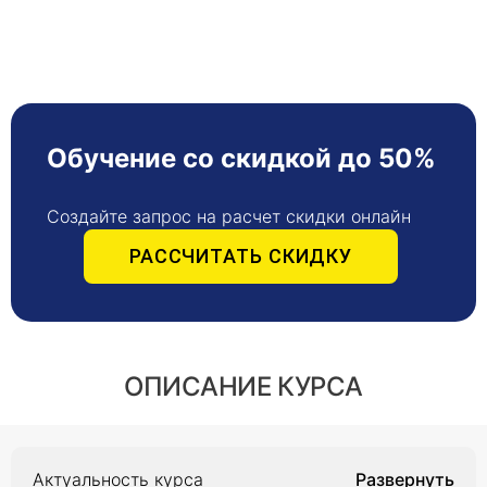
Обучение со скидкой до 50%
Создайте запрос на расчет скидки онлайн
РАССЧИТАТЬ СКИДКУ
ОПИСАНИЕ КУРСА
Актуальность курса