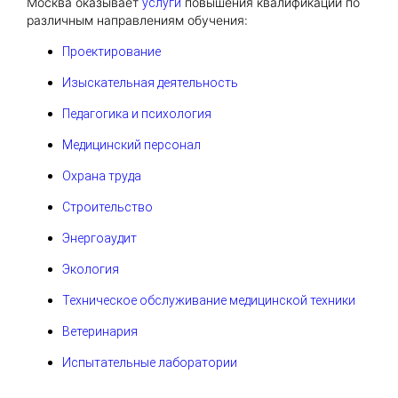
Москва оказывает
повышения квалификации по
услуги
различным направлениям обучения:
Проектирование
Изыскательная деятельность
Педагогика и психология
Медицинский персонал
Охрана труда
Строительство
Энергоаудит
Экология
Техническое обслуживание медицинской техники
Ветеринария
Испытательные лаборатории