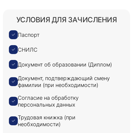
УСЛОВИЯ ДЛЯ ЗАЧИСЛЕНИЯ
Паспорт
СНИЛС
Документ об образовании (Диплом)
Документ, подтверждающий смену
фамилии (при необходимости)
Согласие на обработку
персональных данных
Трудовая книжка (при
необходимости)