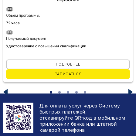
Обьем программы:
72 часа
Получаемый документ:
Удостоверение о повышении квалификации
ПОДРОБНЕЕ
ЗАПИСАТЬСЯ
Для оплаты услуг через Систему
быстрых платежей,
отсканируйте QR-код в мобильном
приложении банка или штатной
камерой телефона