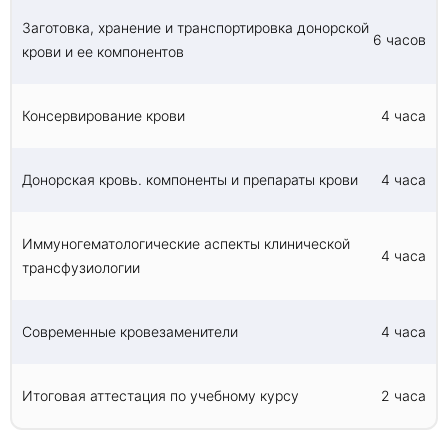
Заготовка, хранение и транспортировка донорской
6 часов
крови и ее компонентов
Консервирование крови
4 часа
Донорская кровь. компоненты и препараты крови
4 часа
Иммуногематологические аспекты клинической
4 часа
трансфузиологии
Современные кровезаменители
4 часа
Итоговая аттестация по учебному курсу
2 часа