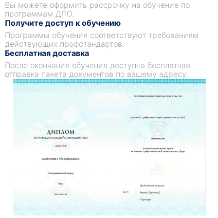
Вы можете оформить рассрочку на обучение по
программам ДПО.
Получите доступ к обучению
Программы обучения соответствуют требованиям
действующих профстандартов.
Бесплатная доставка
После окончания обучения доступна бесплатная
отправка пакета документов по вашему адресу.