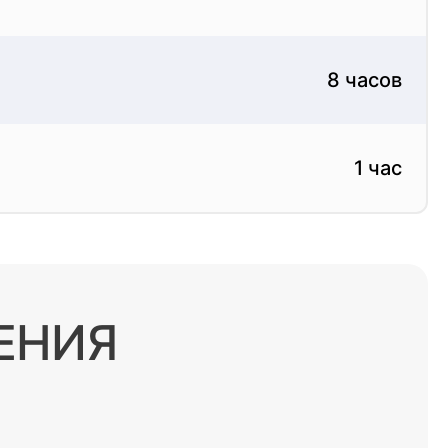
8 часов
1 час
ЕНИЯ