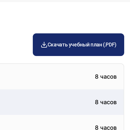
 Урология
Скачать учебный план (.PDF)
8 часов
8 часов
8 часов