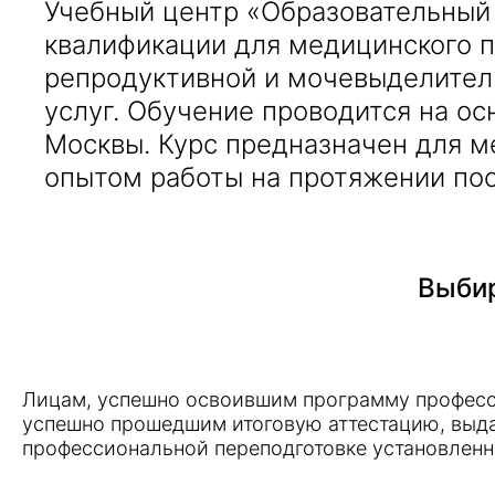
Учебный центр «Образовательный
квалификации для медицинского 
репродуктивной и мочевыделител
услуг. Обучение проводится на ос
Москвы. Курс предназначен для 
опытом работы на протяжении пос
Выбир
Лицам, успешно освоившим программу професс
успешно прошедшим итоговую аттестацию, выд
профессиональной переподготовке установленн