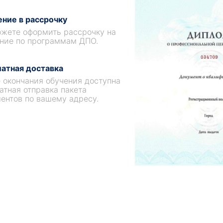
ние в рассрочку
жете оформить рассрочку на
ние по программам ДПО.
атная доставка
 окончания обучения доступна
атная отправка пакета
ентов по вашему адресу.