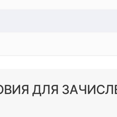
ОВИЯ ДЛЯ ЗАЧИСЛ