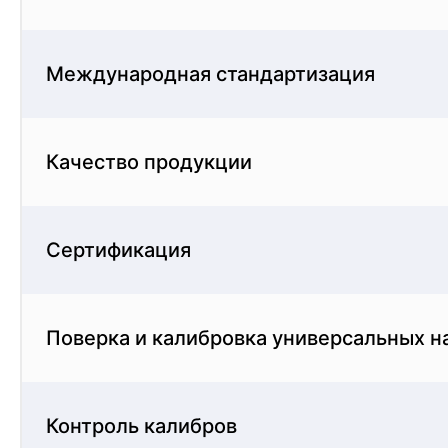
Международная стандартизация
Качество продукции
Сертификация
Поверка и калибровка универсальных 
Контроль калибров