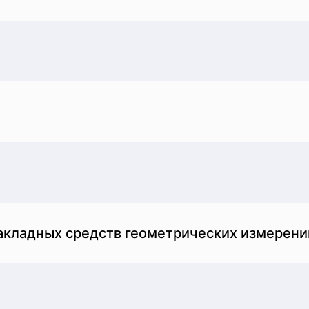
накладных средств геометрических измерени