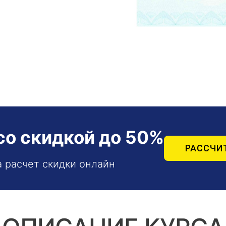
со скидкой до 50%
РАССЧИ
а расчет скидки онлайн