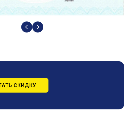
ТАТЬ СКИДКУ