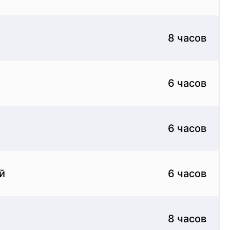
8 часов
6 часов
6 часов
й
6 часов
8 часов