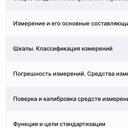
Измерение и его основные составляющ
Шкалы. Классификация измерений
Погрешность измерений. Средства изм
Поверка и калибровка средств измерен
Функции и цели стандартизации