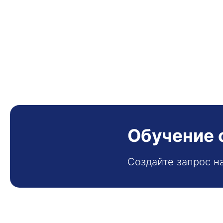
Обучение 
Создайте запрос н