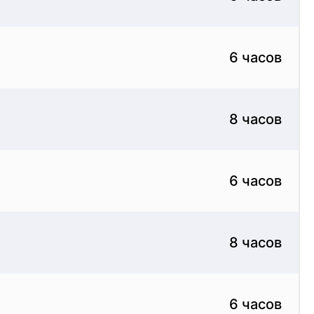
6 часов
8 часов
6 часов
8 часов
6 часов