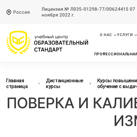
Лицензия № Л035-01298-77/00624415 07
Россия
ноября 2022 г.
О НАС
УСЛУГИ
ПРОФЕССИОНАЛЬНАЯ
Главная
Дистанционные
Курсы повышени
страница
курсы
обучение с выда
ПОВЕРКА И КАЛИ
ИЗ