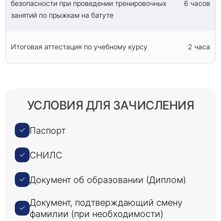
безопасности при проведении тренировочных
6 часов
занятий по прыжкам на батуте
Итоговая аттестация по учебному курсу
2 часа
УСЛОВИЯ ДЛЯ ЗАЧИСЛЕНИЯ
Паспорт
СНИЛС
Документ об образовании (Диплом)
Документ, подтверждающий смену
фамилии (при необходимости)