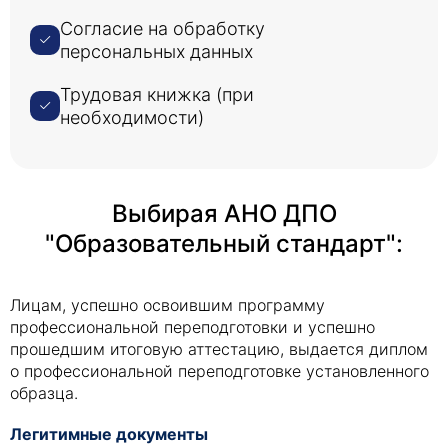
Согласие на обработку
персональных данных
Трудовая книжка (при
необходимости)
Выбирая АНО ДПО
"Образовательный стандарт":
Лицам, успешно освоившим программу
профессиональной переподготовки и успешно
прошедшим итоговую аттестацию, выдается диплом
о профессиональной переподготовке установленного
образца.
Легитимные документы