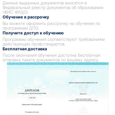
Данные выданных документов вносятся в
Федеральный реестр документов об образовании
(ФИС ФРДО).
Обучение в рассрочку
Вы можете оформить рассрочку на обучение по
программам ДПО.
Получите доступ к обучению
Программы обучения соответствуют требованиям
действующих профстандартов.
Бесплатная доставка
После окончания обучения доступна бесплатная
отправка пакета документов по вашему адресу.