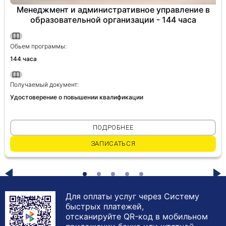
Менеджмент и административное управление в
образовательной организации - 144 часа
Обьем программы:
144 часа
Получаемый документ:
Удостоверение о повышении квалификации
ПОДРОБНЕЕ
ЗАПИСАТЬСЯ
Для оплаты услуг через Систему
быстрых платежей,
отсканируйте QR-код в мобильном