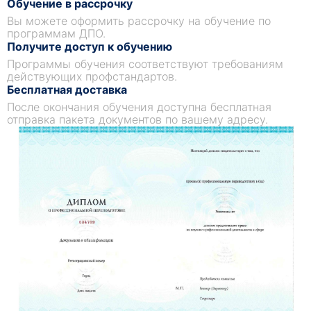
Обучение в рассрочку
Вы можете оформить рассрочку на обучение по
программам ДПО.
Получите доступ к обучению
Программы обучения соответствуют требованиям
действующих профстандартов.
Бесплатная доставка
После окончания обучения доступна бесплатная
отправка пакета документов по вашему адресу.