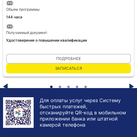
Обьем программы:
144 часа
Получаемый документ:
Удостоверение о повышении квалификации
ПОДРОБНЕЕ
ЗАПИСАТЬСЯ
Для оплаты услуг через Систему
быстрых платежей,
отсканируйте QR-код в мобильном
приложении банка или штатной
камерой телефона