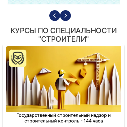
КУРСЫ ПО СПЕЦИАЛЬНОСТИ
"СТРОИТЕЛИ"
Государственный строительный надзор и
строительный контроль - 144 часа