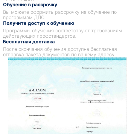
Обучение в рассрочку
Вы можете оформить рассрочку на обучение по
программам ДПО.
Получите доступ к обучению
Программы обучения соответствуют требованиям
действующих профстандартов.
Бесплатная доставка
После окончания обучения доступна бесплатная
отправка пакета документов по вашему адресу.