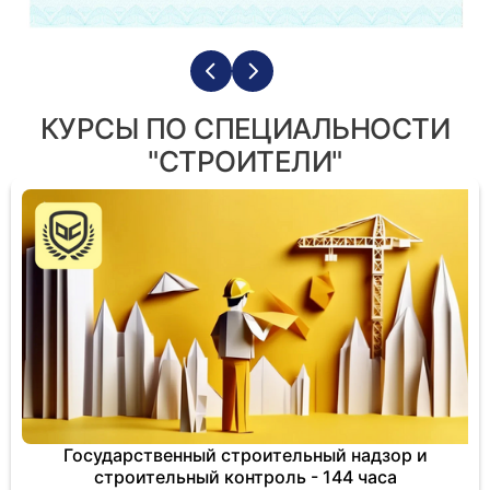
КУРСЫ ПО СПЕЦИАЛЬНОСТИ
"СТРОИТЕЛИ"
Государственный строительный надзор и
строительный контроль - 144 часа