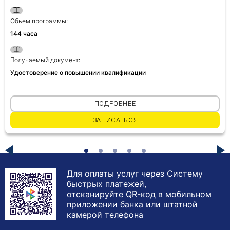
Обьем программы:
144 часа
Получаемый документ:
Удостоверение о повышении квалификации
ПОДРОБНЕЕ
ЗАПИСАТЬСЯ
Для оплаты услуг через Систему
быстрых платежей,
отсканируйте QR-код в мобильном
приложении банка или штатной
камерой телефона