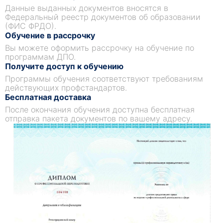
Данные выданных документов вносятся в
Федеральный реестр документов об образовании
(ФИС ФРДО).
Обучение в рассрочку
Вы можете оформить рассрочку на обучение по
программам ДПО.
Получите доступ к обучению
Программы обучения соответствуют требованиям
действующих профстандартов.
Бесплатная доставка
После окончания обучения доступна бесплатная
отправка пакета документов по вашему адресу.