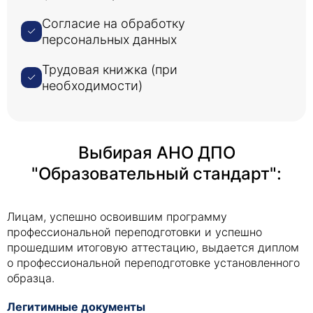
Согласие на обработку
персональных данных
Трудовая книжка (при
необходимости)
Выбирая АНО ДПО
"Образовательный стандарт":
Лицам, успешно освоившим программу
профессиональной переподготовки и успешно
прошедшим итоговую аттестацию, выдается диплом
о профессиональной переподготовке установленного
образца.
Легитимные документы