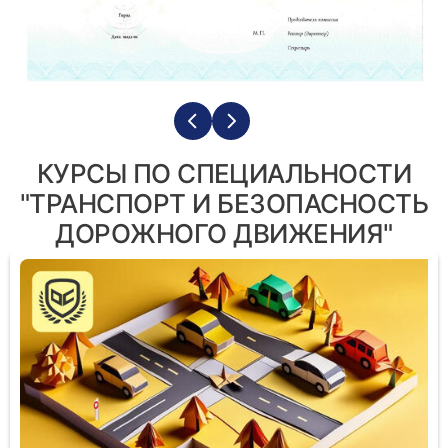
КУРСЫ ПО СПЕЦИАЛЬНОСТИ
"ТРАНСПОРТ И БЕЗОПАСНОСТЬ
ДОРОЖНОГО ДВИЖЕНИЯ"