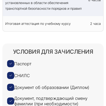
установленных в области обеспечения
транспортной безопасности порядков и правил
Итоговая аттестация по учебному курсу
2 часа
УСЛОВИЯ ДЛЯ ЗАЧИСЛЕНИЯ
Паспорт
СНИЛС
Документ об образовании (Диплом)
Документ, подтверждающий смену
фамилии (при необходимости)