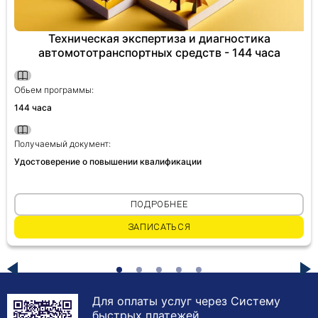
Техническая экспертиза и диагностика
автомототранспортных средств - 144 часа
Обьем программы:
144 часа
Получаемый документ:
Удостоверение о повышении квалификации
ПОДРОБНЕЕ
ЗАПИСАТЬСЯ
Для оплаты услуг через Систему
быстрых платежей,