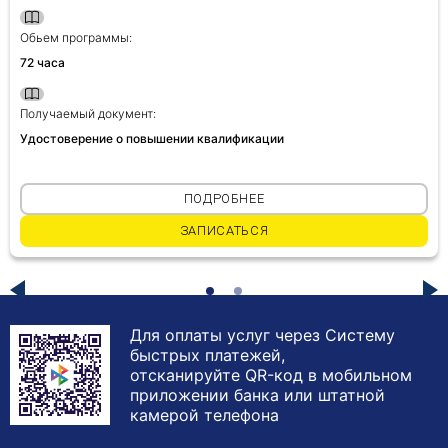
Обьем программы:
72 часа
Получаемый документ:
Удостоверение о повышении квалификации
ПОДРОБНЕЕ
ЗАПИСАТЬСЯ
Для оплаты услуг через Систему
быстрых платежей,
отсканируйте QR-код в мобильном
приложении банка или штатной
камерой телефона