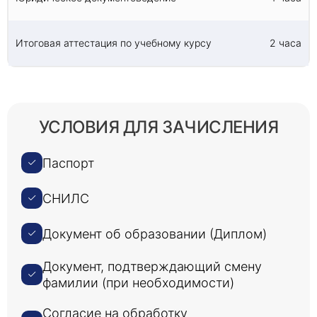
Итоговая аттестация по учебному курсу
2 часа
УСЛОВИЯ ДЛЯ ЗАЧИСЛЕНИЯ
Паспорт
СНИЛС
Документ об образовании (Диплом)
Документ, подтверждающий смену
фамилии (при необходимости)
Согласие на обработку