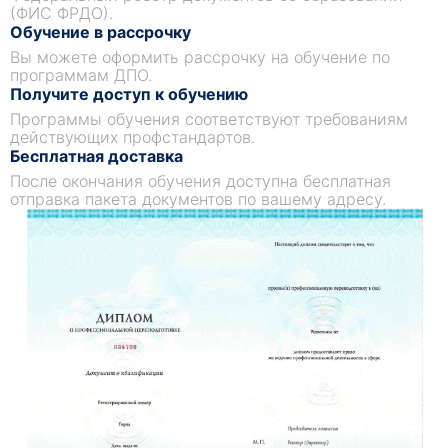
(ФИС ФРДО).
Обучение в рассрочку
Вы можете оформить рассрочку на обучение по
программам ДПО.
Получите доступ к обучению
Программы обучения соответствуют требованиям
действующих профстандартов.
Бесплатная доставка
После окончания обучения доступна бесплатная
отправка пакета документов по вашему адресу.