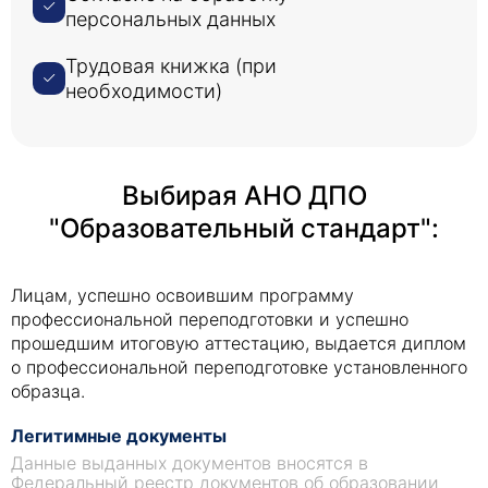
персональных данных
Трудовая книжка (при
необходимости)
Выбирая АНО ДПО
"Образовательный стандарт":
Лицам, успешно освоившим программу
профессиональной переподготовки и успешно
прошедшим итоговую аттестацию, выдается диплом
о профессиональной переподготовке установленного
образца.
Легитимные документы
Данные выданных документов вносятся в
Федеральный реестр документов об образовании