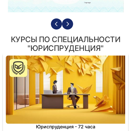
КУРСЫ ПО СПЕЦИАЛЬНОСТИ
"ЮРИСПРУДЕНЦИЯ"
Юриспруденция - 72 часа