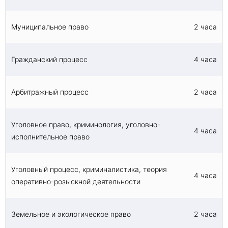
Муниципальное право
2 часа
Гражданский процесс
4 часа
Арбитражный процесс
2 часа
Уголовное право, криминология, уголовно-
4 часа
исполнительное право
Уголовный процесс, криминалистика, теория
4 часа
оперативно-розыскной деятельности
Земельное и экологическое право
2 часа