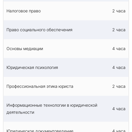
Налоговое право
2 часа
Право социального обеспечения
2 часа
Основы медиации
4 часа
Юридическая психология
4 часа
Профессиональная этика юриста
2 часа
Информационные технологии в юридической
4 часа
деятельности
Юридическое документоведение
4 часа