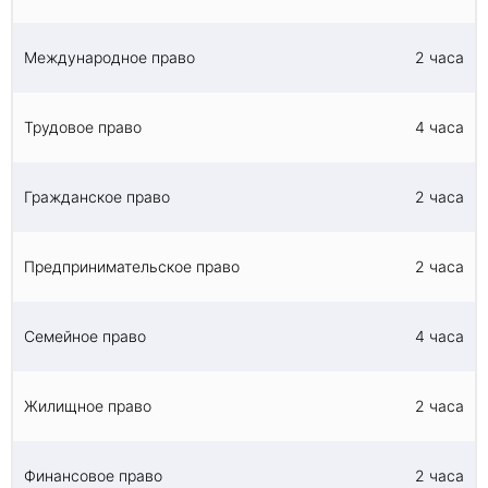
Международное право
2 часа
Трудовое право
4 часа
Гражданское право
2 часа
Предпринимательское право
2 часа
Семейное право
4 часа
Жилищное право
2 часа
Финансовое право
2 часа