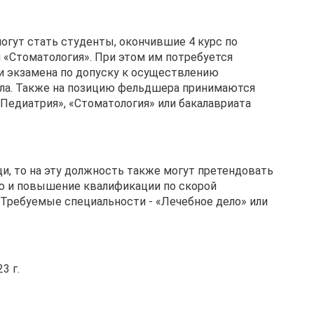
огут стать студенты, окончившие 4 курс по
 «Стоматология». При этом им потребуется
и экзамена по допуску к осуществлению
ала. Также на позицию фельдшера принимаются
Педиатрия», «Стоматология» или бакалавриата
и, то на эту должность также могут претендовать
 и повышение квалификации по скорой
 Требуемые специальности - «Лечебное дело» или
3 г.