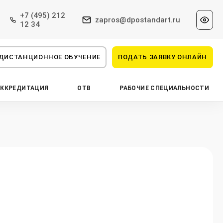
+7 (495) 212
zapros@dpostandart.ru
12 34
ДИСТАНЦИОННОЕ ОБУЧЕНИЕ
ПОДАТЬ ЗАЯВКУ ОНЛАЙН
АККРЕДИТАЦИЯ
ОТВ
РАБОЧИЕ СПЕЦИАЛЬНОСТИ