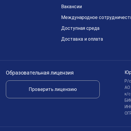
Вакансии
Международное сотрудничест
Доступная среда
Доставка и оплата
Образовательная лицензия
Юр
Р/
АО
Проверить лицензию
к/
БИ
ИН
ОГ