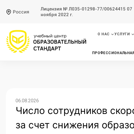
Лицензия № Л035-01298-77/00624415 07
Россия
ноября 2022 г.
О НАС
УСЛУГИ
ПРОФЕССИОНАЛЬНАЯ
06.08.2026
Число сотрудников скор
за счет снижения образ