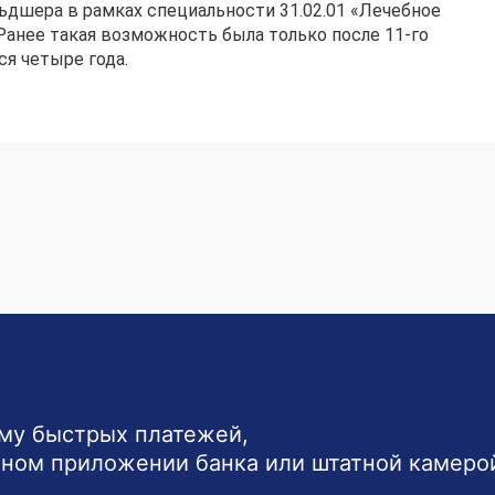
ьдшера в рамках специальности 31.02.01 «Лечебное
 Ранее такая возможность была только после 11-го
ся четыре года.
ему быстрых платежей,
ьном приложении банка или штатной камеро