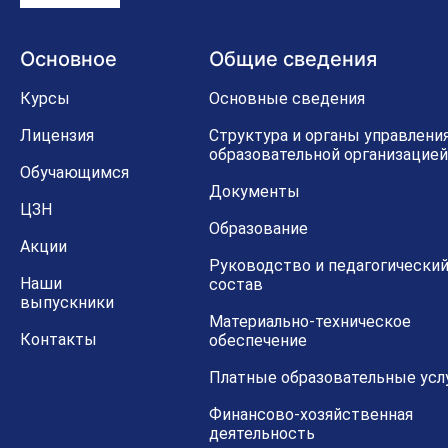
Основное
Общие сведения
Курсы
Основные сведения
Лицензия
Структура и органы управлени
образовательной организацией
Обучающимся
Документы
ЦЗН
Образование
Акции
Руководство и педагогически
Наши
состав
выпускники
Материально-техническое
Контакты
обеспечение
Платные образовательные усл
Финансово-хозяйственная
деятельность