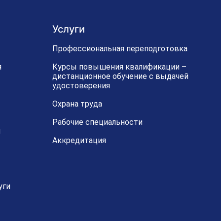
Услуги
Профессиональная переподготовка
я
Курсы повышения квалификации –
дистанционное обучение с выдачей
удостоверения
Охрана труда
Рабочие специальности
й
Аккредитация
уги