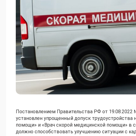
Постановлением Правительства РФ от 19.08.2022 
установлен упрощенный допуск трудоустройства 
помощи» и «Врач скорой медицинской помощи» в 
должно способствовать улучшению ситуации с ка