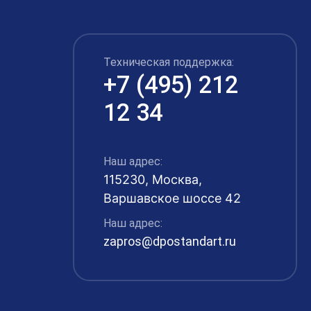
Техническая поддержка:
+7 (495) 212
12 34
Наш адрес:
115230, Москва,
Варшавское шоссе 42
Наш адрес:
zapros@dpostandart.ru