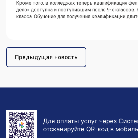
Кроме того, в колледжах теперь квалификация фел
дело» доступна и поступившим после 9-х классов.
класса. Обучение для получения квалификации длит
Предыдущая новость
Для оплаты услуг через Сист
отсканируйте QR-код в мобил