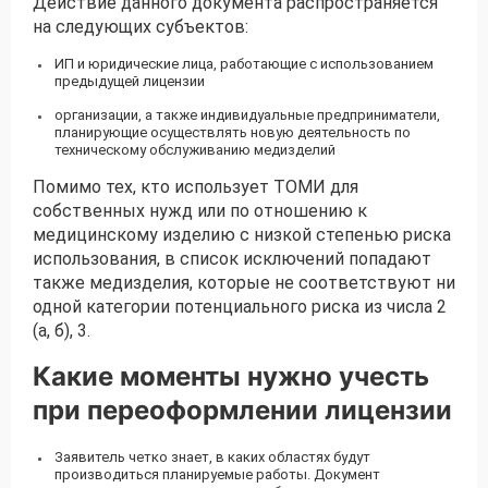
Действие данного документа распространяется
на следующих субъектов:
ИП и юридические лица, работающие с использованием
предыдущей лицензии
организации, а также индивидуальные предприниматели,
планирующие осуществлять новую деятельность по
техническому обслуживанию медизделий
Помимо тех, кто использует ТОМИ для
собственных нужд или по отношению к
медицинскому изделию с низкой степенью риска
использования, в список исключений попадают
также медизделия, которые не соответствуют ни
одной категории потенциального риска из числа 2
(а, б), 3.
Какие моменты нужно учесть
при переоформлении лицензии
Заявитель четко знает, в каких областях будут
производиться планируемые работы. Документ