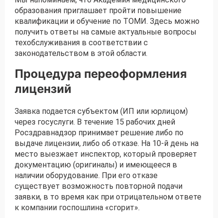
образования приглашает пройти повышение
квалификации и обучение по ТОМИ. Здесь можно
получить ответы на самые актуальные вопросы
техобслуживания в соответствии с
законодательством в этой области.
Процедура переоформления
лицензий
Заявка подается субъектом (ИП или юрлицом)
через госуслуги. В течение 15 рабочих дней
Росздравнадзор принимает решение либо по
выдаче лицензии, либо об отказе. На 10-й день на
место выезжает инспектор, который проверяет
документацию (оригиналы) и имеющееся в
наличии оборудование. При его отказе
существует возможность повторной подачи
заявки, в то время как при отрицательном ответе
к компании госпошлина «сгорит».