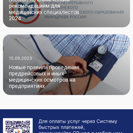
рекомендациям для
медицинских специалистов
2024
15.09.2023
Новые правила проведения
предрейсовых и иных
медицинских осмотров на
предприятиях
Для оплаты услуг через Систему
быстрых платежей,
отсканируйте QR-код в мобильном