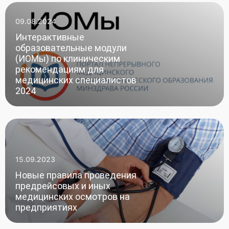
09.08.2024
Интерактивные
образовательные модули
(ИОМы) по клиническим
рекомендациям для
медицинских специалистов
2024
15.09.2023
Новые правила проведения
предрейсовых и иных
медицинских осмотров на
предприятиях