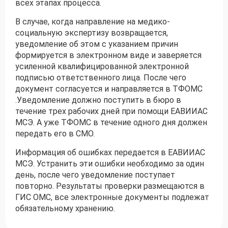
всех этапах процесса.
В случае, когда направление на медико-
социальную экспертизу возвращается,
уведомление об этом с указанием причин
формируется в электронном виде и заверяется
усиленной квалифицированной электронной
подписью ответственного лица. После чего
документ согласуется и направляется в ТФОМС
.Уведомление должно поступить в бюро в
течение трех рабочих дней при помощи ЕАВИИАС
МСЭ. А уже ТФОМС в течение одного дня должен
передать его в СМО.
Информация об ошибках передается в ЕАВИИАС
МСЭ. Устранить эти ошибки необходимо за один
день, после чего уведомление поступает
повторно. Результаты проверки размещаются в
ГИС ОМС, все электронные документы подлежат
обязательному хранению.