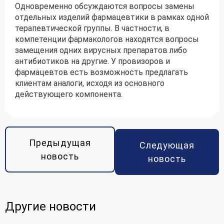
Одновременно обсуждаются вопросы замены
отдельных изделий фармацевтики в рамках одной
терапевтической группы. В частности, в
компетенции фармакологов находятся вопросы
замещения одних вирусных препаратов либо
антибиотиков на другие. У провизоров и
фармацевтов есть возможность предлагать
клиентам аналоги, исходя из основного
действующего компонента.
Предыдущая
Следующая
новость
новость
Другие новости