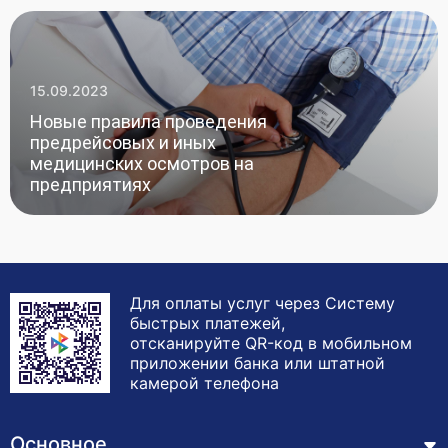
15.09.2023
Новые правила проведения
предрейсовых и иных
медицинских осмотров на
предприятиях
Для оплаты услуг через Систему
быстрых платежей,
отсканируйте QR-код в мобильном
приложении банка или штатной
камерой телефона
Основное