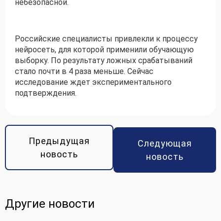
небезопасной.
Российские специалисты привлекли к процессу
нейросеть, для которой применили обучающую
выборку. По результату ложных срабатываний
стало почти в 4 раза меньше. Сейчас
исследование ждет экспериментального
подтверждения.
Предыдущая
Следующая
новость
новость
Другие новости