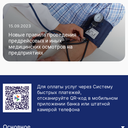
15.09.2023
Новые правила проведения
предрейсовых и иных
медицинских осмотров на
предприятиях
Для оплаты услуг через Систему
быстрых платежей,
отсканируйте QR-код в мобильном
приложении банка или штатной
камерой телефона
Основное