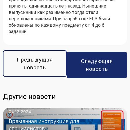
приняты одиннадцать лет назад. Нынешние
выпускники как раз именно тогда стали
первоклассниками. При разработке ЕГЭ были
обновлены по каждому предмету от 4 до 6
заданий.
Предыдущая
Следующая
новость
новость
Другие новости
04.12.2024
Временная инструкция для
специалистов