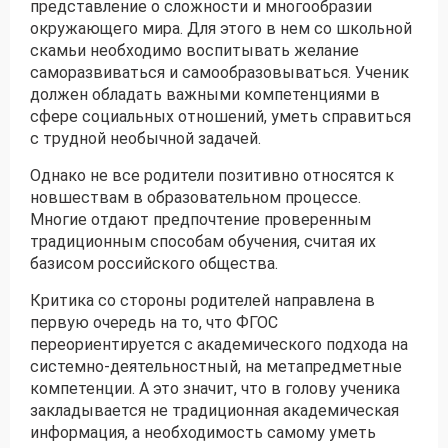
представление о сложности и многообразии
окружающего мира. Для этого в нем со школьной
скамьи необходимо воспитывать желание
саморазвиваться и самообразовываться. Ученик
должен обладать важными компетенциями в
сфере социальных отношений, уметь справиться
с трудной необычной задачей.
Однако не все родители позитивно относятся к
новшествам в образовательном процессе.
Многие отдают предпочтение проверенным
традиционным способам обучения, считая их
базисом российского общества.
Критика со стороны родителей направлена в
первую очередь на то, что ФГОС
переориентируется с академического подхода на
системно-деятельностный, на метапредметные
компетенции. А это значит, что в голову ученика
закладывается не традиционная академическая
информация, а необходимость самому уметь