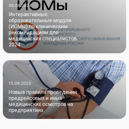
09.08.2024
Интерактивные
образовательные модули
(ИОМы) по клиническим
рекомендациям для
медицинских специалистов
2024
15.09.2023
Новые правила проведения
предрейсовых и иных
медицинских осмотров на
предприятиях