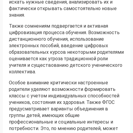
искать нужные сведения, анализировать их и
фактически открывать самостоятельно новые
знания.
Также сомнениям подвергается и активная
цифровизация процесса обучения. Возможность
дистанционного обучения, использование
электронных пособий, введение цифровых
образовательных курсов некоторыми родителями
оценивается как угроза традиционной роли
учителя и существованию детского ученического
коллектива.
Особое внимание критически настроенные
родители уделяют возможности формировать
классы с учетом индивидуальных способностей
учеников, состояния их здоровья. Также ФГОС
предусматривает варианты объединения в
группы детей, имеющих общие
профессиональные и социальные интересы и
потребности. Это, по мнению родителей, может