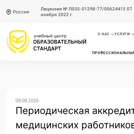
Лицензия № Л035-01298-77/00624415 07
Россия
ноября 2022 г.
О НАС
УСЛУГИ
ПРОФЕССИОНАЛЬНАЯ
08.08.2026
Периодическая аккреди
медицинских работников