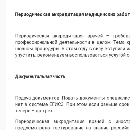
Периодическая аккредитация медицинских работн
Периодическая аккредитация врачей – требов
профессиональной деятельности в целом. Тема к
нюансы процедуры. В этом году в силу вступили и
упустить, рекомендуем воспользоваться услугой 
Документальная часть
Подача документов. Подать документы специалис
нет в системе ЕГИСЗ. При этом если раньше срок 
теперь – до трех.
Периодическая аккредитация врачей с иност
предусмотрено тестирование на знание российск