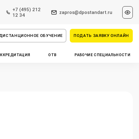
+7 (495) 212
zapros@dpostandart.ru
12 34
ДИСТАНЦИОННОЕ ОБУЧЕНИЕ
ПОДАТЬ ЗАЯВКУ ОНЛАЙН
АККРЕДИТАЦИЯ
ОТВ
РАБОЧИЕ СПЕЦИАЛЬНОСТИ