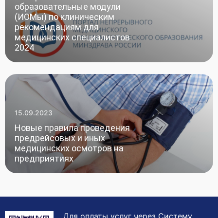
образовательные модули
(ИОМы) по клиническим
рекомендациям для
медицинских специалистов
2024
15.09.2023
Новые правила проведения
предрейсовых и иных
медицинских осмотров на
предприятиях
Для оплаты услуг через Систему