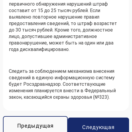
первичного обнаружения нарушений штраф
составит от 15 до 25 тысяч рублей. Если
выявлено повторное нарушение правил
предоставления сведений, то штраф возрастет
до 30 тысяч рублей. Кроме того, должностное
лицо, допустившее административное
правонарушение, может быть на один или два
года дисквалифицировано.
Следить за соблюдением механизма внесения
сведений в единую информационную систему
будет Росздравнадзор. Соответствующие
изменения планируется внести в Федеральный
закон, касающийся охраны здоровья (№323).
Предыдущая
Следующая