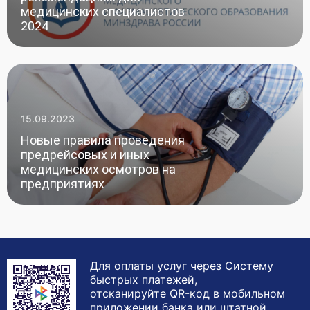
медицинских специалистов
2024
15.09.2023
Новые правила проведения
предрейсовых и иных
медицинских осмотров на
предприятиях
Для оплаты услуг через Систему
быстрых платежей,
отсканируйте QR-код в мобильном
приложении банка или штатной