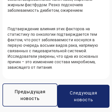
жирным фастфудом. Резко подскочила
заболеваемость диабетом, ожирением.
Подтверждение влияния этих факторов на
статистику по онкологии подтверждается тем
фактом, что рост заболеваемости коснулся в
первую очередь восьми видов рака, напрямую
связанных с пищеварительной системой.
Исследователи уверены, что одна из основных
причин – это изменение состава микробиома,
зависящего от питания.
Предыдущая
Следующая
новость
новость