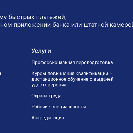
ему быстрых платежей,
ьном приложении банка или штатной камеро
Услуги
Профессиональная переподготовка
я
Курсы повышения квалификации –
дистанционное обучение с выдачей
удостоверения
Охрана труда
Рабочие специальности
й
Аккредитация