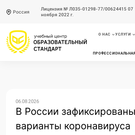
Лицензия № Л035-01298-77/00624415 07
Россия
ноября 2022 г.
О НАС
УСЛУГИ
ПРОФЕССИОНАЛЬНАЯ
06.08.2026
В России зафиксирован
варианты коронавируса