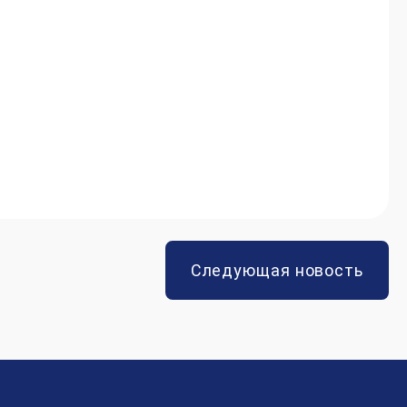
Следующая новость