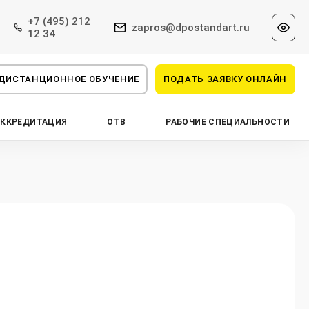
+7 (495) 212
zapros@dpostandart.ru
12 34
ДИСТАНЦИОННОЕ ОБУЧЕНИЕ
ПОДАТЬ ЗАЯВКУ ОНЛАЙН
АККРЕДИТАЦИЯ
ОТВ
РАБОЧИЕ СПЕЦИАЛЬНОСТИ