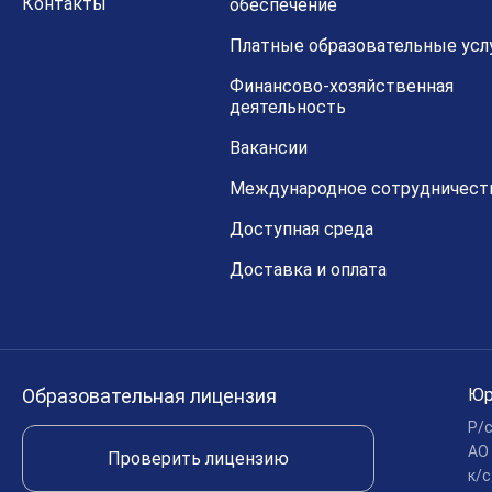
Контакты
обеспечение
Платные образовательные усл
Финансово-хозяйственная
деятельность
Вакансии
Международное сотрудничест
Доступная среда
Доставка и оплата
Образовательная лицензия
Юр
Р/
АО
Проверить лицензию
к/