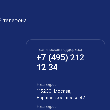
й телефона
Техническая поддержка:
+7 (495) 212
12 34
Наш адрес:
115230, Москва,
Варшавское шоссе 42
Наш адрес: