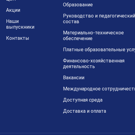
Образование
Акции
Руководство и педагогически
Наши
состав
выпускники
Материально-техническое
Контакты
обеспечение
Платные образовательные усл
Финансово-хозяйственная
деятельность
Вакансии
Международное сотрудничест
Доступная среда
Доставка и оплата