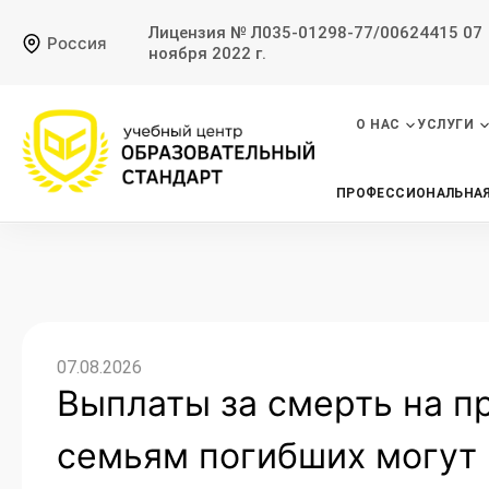
Лицензия № Л035-01298-77/00624415 07
Россия
ноября 2022 г.
О НАС
УСЛУГИ
ПРОФЕССИОНАЛЬНАЯ
07.08.2026
Выплаты за смерть на п
семьям погибших могут