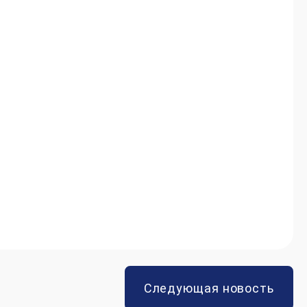
Следующая новость