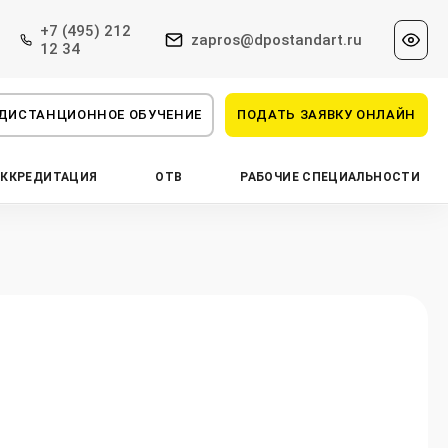
+7 (495) 212
zapros@dpostandart.ru
12 34
ДИСТАНЦИОННОЕ ОБУЧЕНИЕ
ПОДАТЬ ЗАЯВКУ ОНЛАЙН
АККРЕДИТАЦИЯ
ОТВ
РАБОЧИЕ СПЕЦИАЛЬНОСТИ