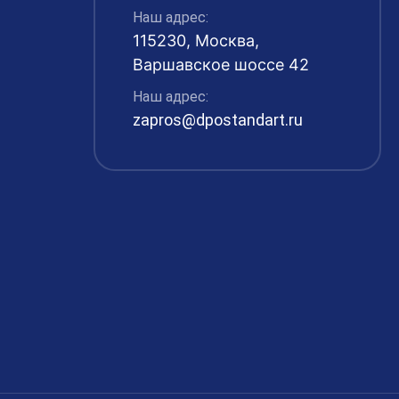
Наш адрес:
115230, Москва,
Варшавское шоссе 42
Наш адрес:
zapros@dpostandart.ru