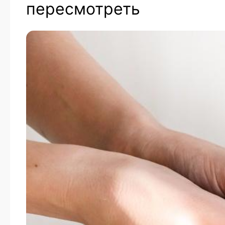
пересмотреть