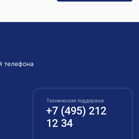
й телефона
Техническая поддержка:
+7 (495) 212
12 34