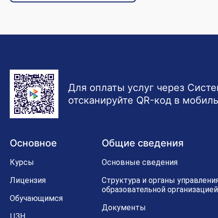
Для оплаты услуг через Сист
отсканируйте QR-код в мобил
Основное
Общие сведения
Курсы
Основные сведения
Лицензия
Структура и органы управлени
образовательной организацией
Обучающимся
Документы
ЦЗН